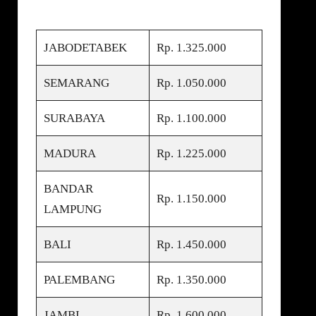
JABODETABEK
Rp. 1.325.000
SEMARANG
Rp. 1.050.000
SURABAYA
Rp. 1.100.000
MADURA
Rp. 1.225.000
BANDAR
Rp. 1.150.000
LAMPUNG
BALI
Rp. 1.450.000
PALEMBANG
Rp. 1.350.000
JAMBI
Rp. 1.600.000