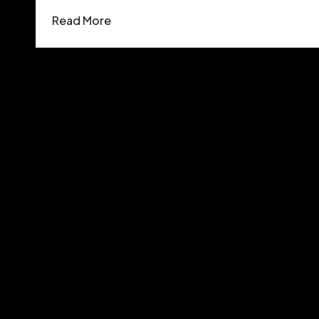
Read More