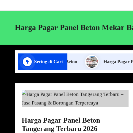
Harga Pagar Panel Beton Mekar B
 Pasang Pagar Panel Beton
Sering di Cari
Harga Pagar Panel Beton
Harga Pagar Panel Beton
Tangerang Terbaru 2026