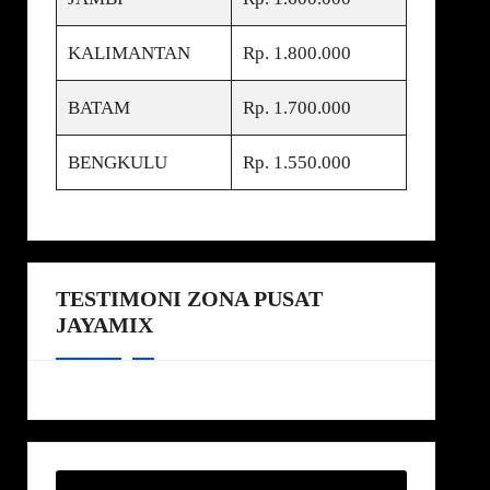
KALIMANTAN
Rp. 1.800.000
BATAM
Rp. 1.700.000
BENGKULU
Rp. 1.550.000
TESTIMONI ZONA PUSAT
JAYAMIX