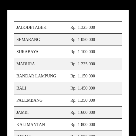
JABODETABEK
Rp. 1.325.000
SEMARANG
Rp. 1.050.000
SURABAYA
Rp. 1.100.000
MADURA
Rp. 1.225.000
BANDAR LAMPUNG
Rp. 1.150.000
BALI
Rp. 1.450.000
PALEMBANG
Rp. 1.350.000
JAMBI
Rp. 1.600.000
KALIMANTAN
Rp. 1.800.000