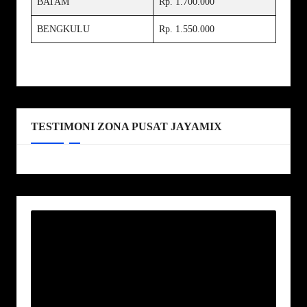
BATAM
Rp. 1.700.000
BENGKULU
Rp. 1.550.000
TESTIMONI ZONA PUSAT JAYAMIX