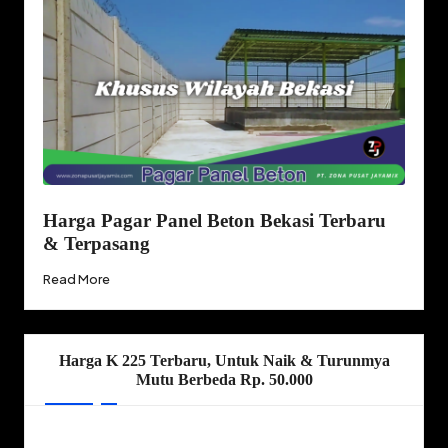
Harga Pagar Panel Beton Bekasi Terbaru
& Terpasang
Read More
Harga K 225 Terbaru, Untuk Naik & Turunmya
Mutu Berbeda Rp. 50.000