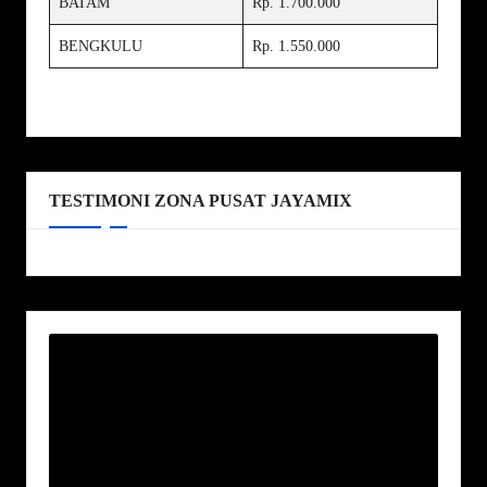
BATAM
Rp. 1.700.000
BENGKULU
Rp. 1.550.000
TESTIMONI ZONA PUSAT JAYAMIX