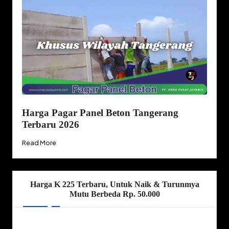
Harga Pagar Panel Beton Tangerang
Terbaru 2026
Read More
Harga K 225 Terbaru, Untuk Naik & Turunmya
Mutu Berbeda Rp. 50.000