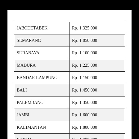
JABODETABEK
Rp. 1.325.000
SEMARANG
Rp. 1.050.000
SURABAYA
Rp. 1.100.000
MADURA
Rp. 1.225.000
BANDAR LAMPUNG
Rp. 1.150.000
BALI
Rp. 1.450.000
PALEMBANG
Rp. 1.350.000
JAMBI
Rp. 1.600.000
KALIMANTAN
Rp. 1.800.000