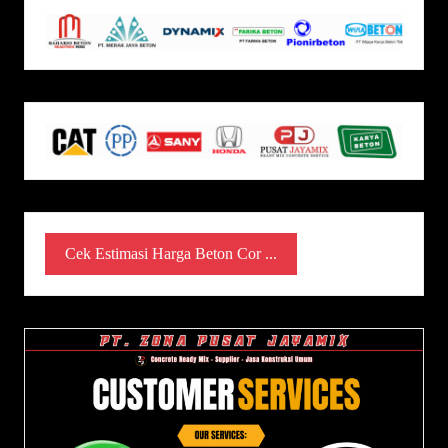
Cek Estimasi Harga Beton Cor ...