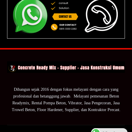
Dibangun sejak 2016 dengan fokus melayani dengan cara yang
profesional dan betanggung jawab. Melayani pemesanan Beton
Readymix, Rental Pompa Beton, Vibrator, Jasa Pengecoran, Jasa
Trowel Beton, Floor Hardener, Supplier, dan Kontraktor Precast.