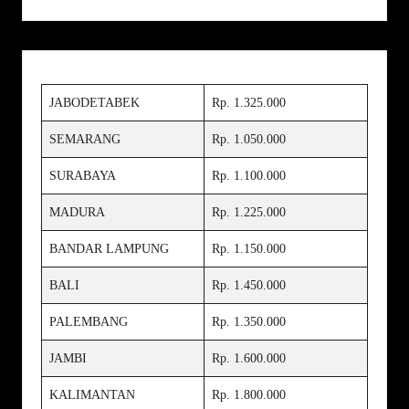
JABODETABEK
Rp. 1.325.000
SEMARANG
Rp. 1.050.000
SURABAYA
Rp. 1.100.000
MADURA
Rp. 1.225.000
BANDAR LAMPUNG
Rp. 1.150.000
BALI
Rp. 1.450.000
PALEMBANG
Rp. 1.350.000
JAMBI
Rp. 1.600.000
KALIMANTAN
Rp. 1.800.000