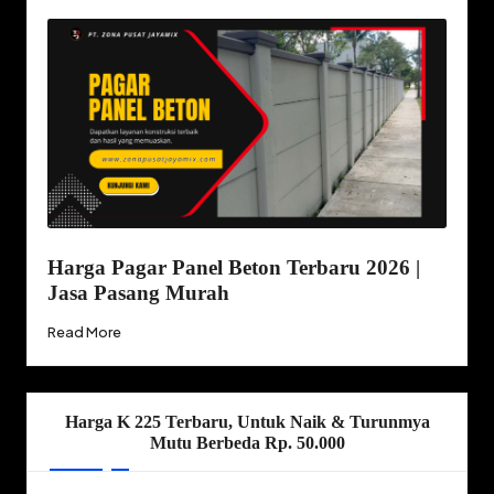
Harga Pagar Panel Beton Terbaru 2026 |
Jasa Pasang Murah
Read More
Harga K 225 Terbaru, Untuk Naik & Turunmya
Mutu Berbeda Rp. 50.000