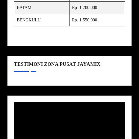
BATAM
Rp. 1.700.000
BENGKULU
Rp. 1.550.000
TESTIMONI ZONA PUSAT JAYAMIX