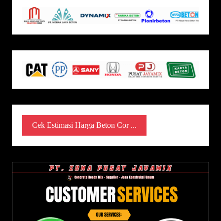
Cek Estimasi Harga Beton Cor ...