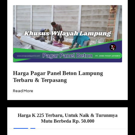
Harga Pagar Panel Beton Lampung
Terbaru & Terpasang
Read More
Harga K 225 Terbaru, Untuk Naik & Turunmya
Mutu Berbeda Rp. 50.000