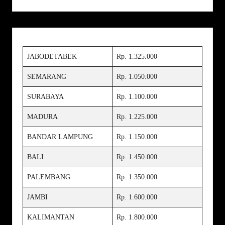
JABODETABEK
Rp. 1.325.000
SEMARANG
Rp. 1.050.000
SURABAYA
Rp. 1.100.000
MADURA
Rp. 1.225.000
BANDAR LAMPUNG
Rp. 1.150.000
BALI
Rp. 1.450.000
PALEMBANG
Rp. 1.350.000
JAMBI
Rp. 1.600.000
KALIMANTAN
Rp. 1.800.000