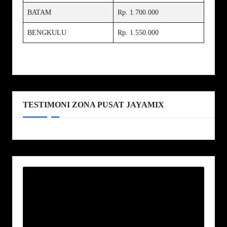
BATAM
Rp. 1.700.000
BENGKULU
Rp. 1.550.000
TESTIMONI ZONA PUSAT JAYAMIX