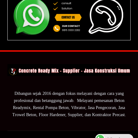
Dibangun sejak 2016 dengan fokus melayani dengan cara yang
profesional dan betanggung jawab. Melayani pemesanan Beton
Readymix, Rental Pompa Beton, Vibrator, Jasa Pengecoran, Jasa
Trowel Beton, Floor Hardener, Supplier, dan Kontraktor Precast.