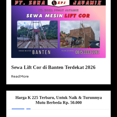
Sewa Lift Cor di Banten Terdekat 2026
Read More
Harga K 225 Terbaru, Untuk Naik & Turunmya
Mutu Berbeda Rp. 50.000