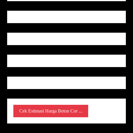
Cek Estimasi Harga Beton Cor ...