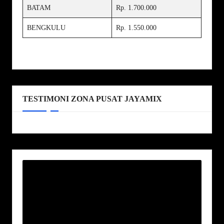
BATAM
Rp. 1.700.000
BENGKULU
Rp. 1.550.000
TESTIMONI ZONA PUSAT JAYAMIX