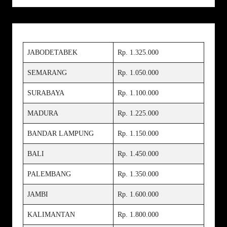
JABODETABEK
Rp. 1.325.000
SEMARANG
Rp. 1.050.000
SURABAYA
Rp. 1.100.000
MADURA
Rp. 1.225.000
BANDAR LAMPUNG
Rp. 1.150.000
BALI
Rp. 1.450.000
PALEMBANG
Rp. 1.350.000
JAMBI
Rp. 1.600.000
KALIMANTAN
Rp. 1.800.000