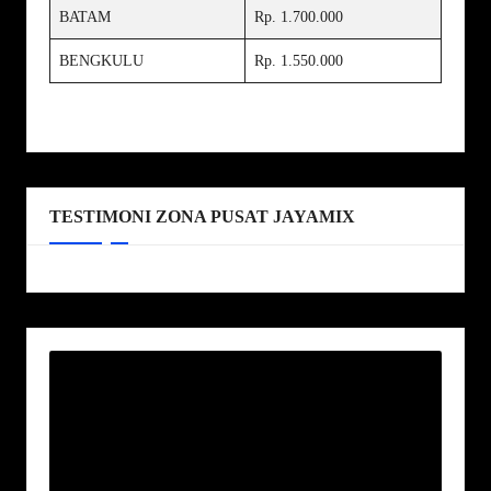
BATAM
Rp. 1.700.000
BENGKULU
Rp. 1.550.000
TESTIMONI ZONA PUSAT JAYAMIX