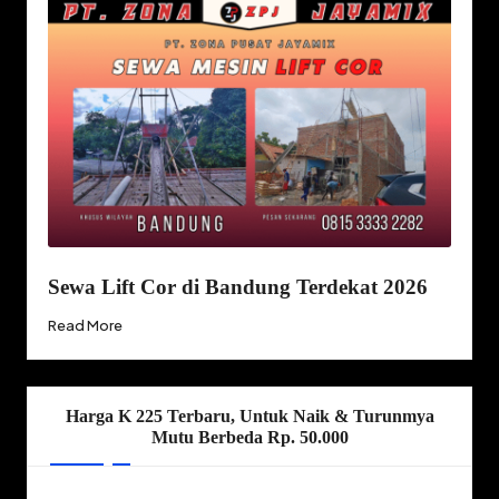
Sewa Lift Cor di Bandung Terdekat 2026
Read More
Harga K 225 Terbaru, Untuk Naik & Turunmya
Mutu Berbeda Rp. 50.000