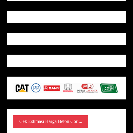
Cek Estimasi Harga Beton Cor ...