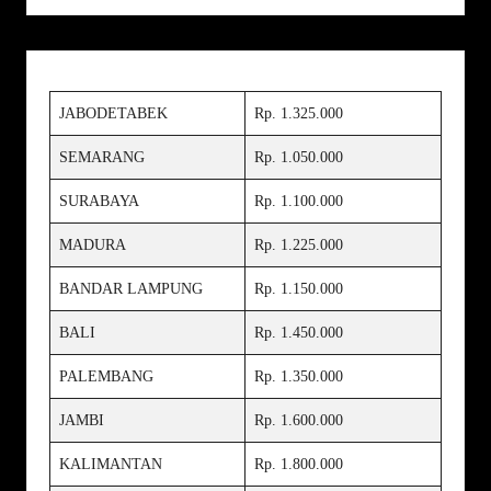
JABODETABEK
Rp. 1.325.000
SEMARANG
Rp. 1.050.000
SURABAYA
Rp. 1.100.000
MADURA
Rp. 1.225.000
BANDAR LAMPUNG
Rp. 1.150.000
BALI
Rp. 1.450.000
PALEMBANG
Rp. 1.350.000
JAMBI
Rp. 1.600.000
KALIMANTAN
Rp. 1.800.000