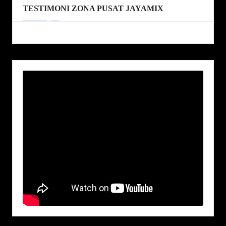
TESTIMONI ZONA PUSAT JAYAMIX