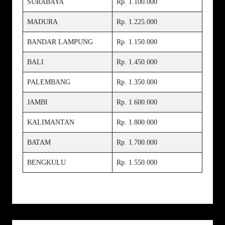
SURABAYA
Rp. 1.100.000
MADURA
Rp. 1.225.000
BANDAR LAMPUNG
Rp. 1.150.000
BALI
Rp. 1.450.000
PALEMBANG
Rp. 1.350.000
JAMBI
Rp. 1.600.000
KALIMANTAN
Rp. 1.800.000
BATAM
Rp. 1.700.000
BENGKULU
Rp. 1.550.000