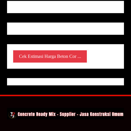
Cek Estimasi Harga Beton Cor ...