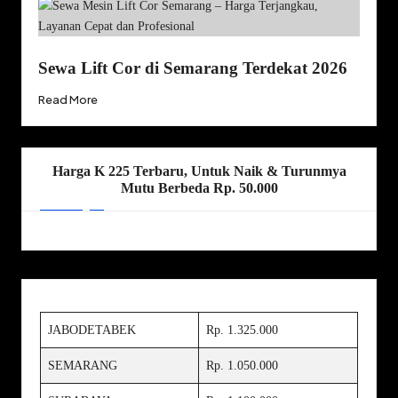
Sewa Lift Cor di Semarang Terdekat 2026
Read More
Harga K 225 Terbaru, Untuk Naik & Turunmya
Mutu Berbeda Rp. 50.000
JABODETABEK
Rp. 1.325.000
SEMARANG
Rp. 1.050.000