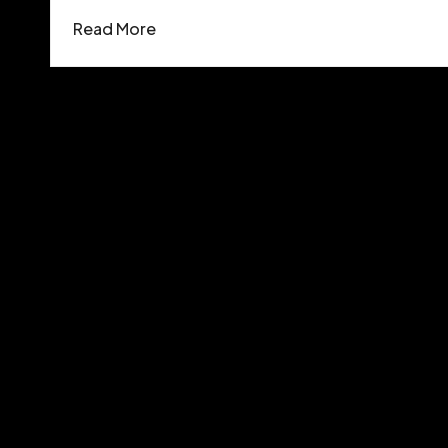
Read More