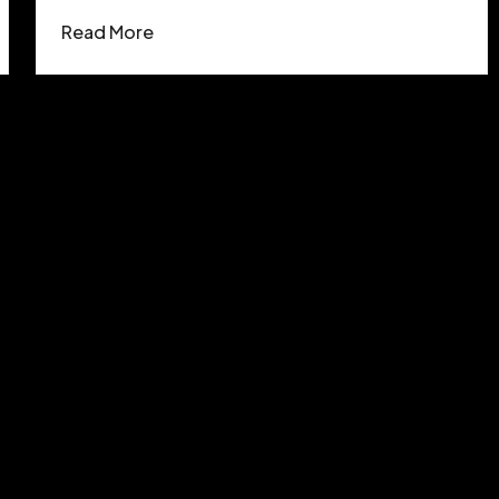
Read More