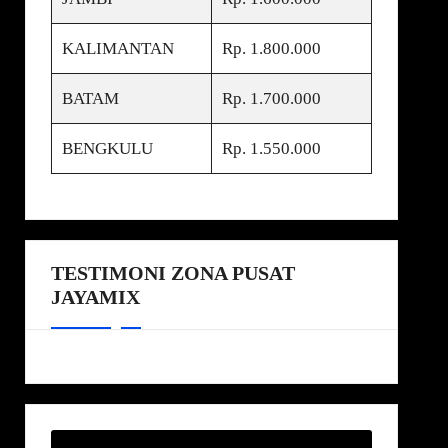
KALIMANTAN
Rp. 1.800.000
BATAM
Rp. 1.700.000
BENGKULU
Rp. 1.550.000
TESTIMONI ZONA PUSAT
JAYAMIX