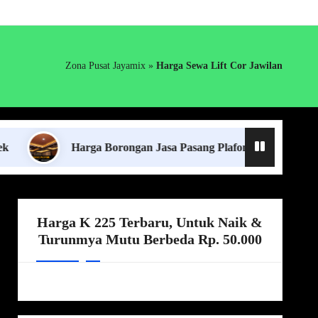
Zona Pusat Jayamix
»
Harga Sewa Lift Cor Jawilan
Harga Borongan Jasa Pasang Plafon Lampung Terdekat
Harga K 225 Terbaru, Untuk Naik &
Turunmya Mutu Berbeda Rp. 50.000