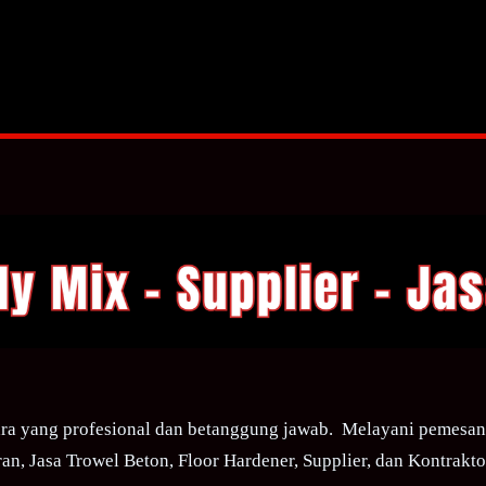
ra yang profesional dan betanggung jawab. Melayani pemesana
an, Jasa Trowel Beton, Floor Hardener, Supplier, dan Kontraktor