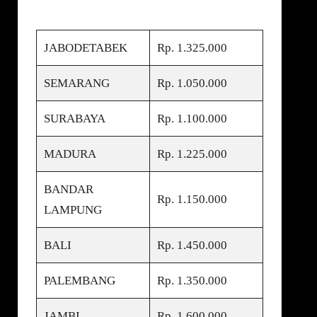
JABODETABEK
Rp. 1.325.000
SEMARANG
Rp. 1.050.000
SURABAYA
Rp. 1.100.000
MADURA
Rp. 1.225.000
BANDAR
Rp. 1.150.000
LAMPUNG
BALI
Rp. 1.450.000
PALEMBANG
Rp. 1.350.000
JAMBI
Rp. 1.600.000