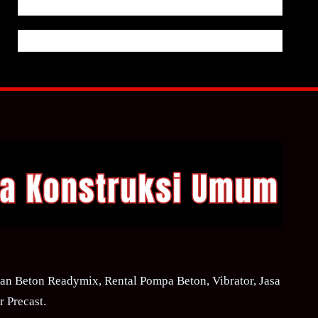
n Beton Readymix, Rental Pompa Beton, Vibrator, Jasa
 Precast.