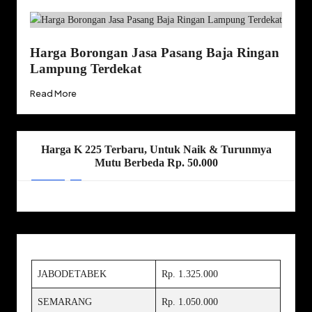
Harga Borongan Jasa Pasang Baja Ringan
Lampung Terdekat
Read More
Harga K 225 Terbaru, Untuk Naik & Turunmya
Mutu Berbeda Rp. 50.000
JABODETABEK
Rp. 1.325.000
SEMARANG
Rp. 1.050.000