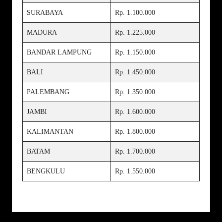
SURABAYA
Rp. 1.100.000
MADURA
Rp. 1.225.000
BANDAR LAMPUNG
Rp. 1.150.000
BALI
Rp. 1.450.000
PALEMBANG
Rp. 1.350.000
JAMBI
Rp. 1.600.000
KALIMANTAN
Rp. 1.800.000
BATAM
Rp. 1.700.000
BENGKULU
Rp. 1.550.000