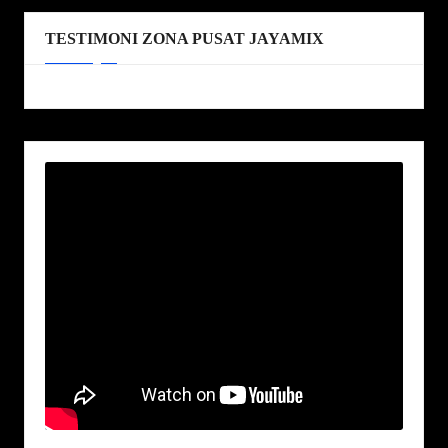
TESTIMONI ZONA PUSAT JAYAMIX