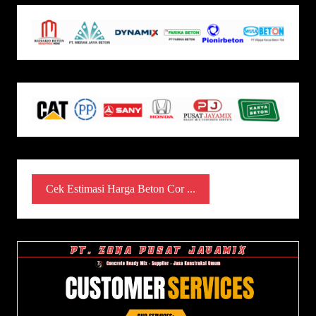
Cek Estimasi Harga Beton Cor ...