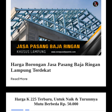
Harga Borongan Jasa Pasang Baja Ringan
Lampung Terdekat
Read More
Harga K 225 Terbaru, Untuk Naik & Turunmya
Mutu Berbeda Rp. 50.000