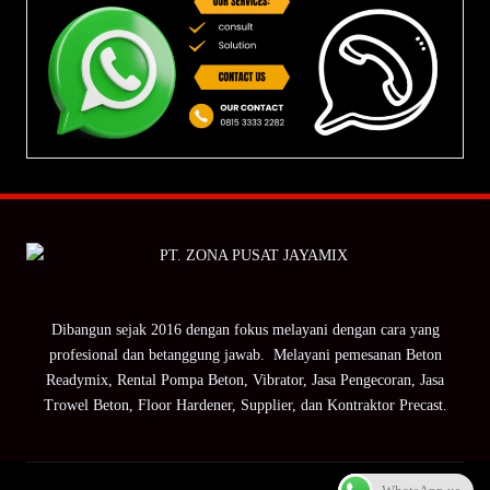
Dibangun sejak 2016 dengan fokus melayani dengan cara yang
profesional dan betanggung jawab. Melayani pemesanan Beton
Readymix, Rental Pompa Beton, Vibrator, Jasa Pengecoran, Jasa
Trowel Beton, Floor Hardener, Supplier, dan Kontraktor Precast.