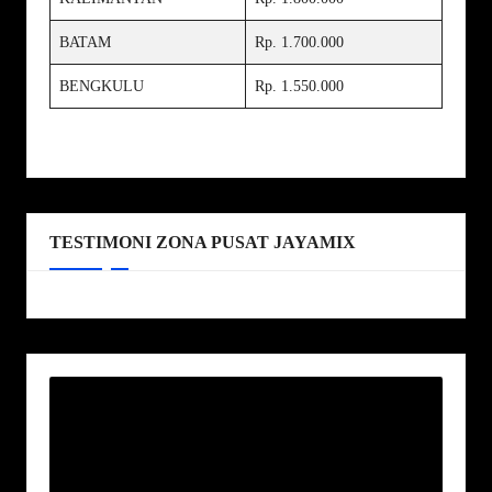
BATAM
Rp. 1.700.000
BENGKULU
Rp. 1.550.000
TESTIMONI ZONA PUSAT JAYAMIX