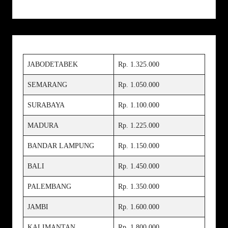
JABODETABEK
Rp. 1.325.000
SEMARANG
Rp. 1.050.000
SURABAYA
Rp. 1.100.000
MADURA
Rp. 1.225.000
BANDAR LAMPUNG
Rp. 1.150.000
BALI
Rp. 1.450.000
PALEMBANG
Rp. 1.350.000
JAMBI
Rp. 1.600.000
KALIMANTAN
Rp. 1.800.000