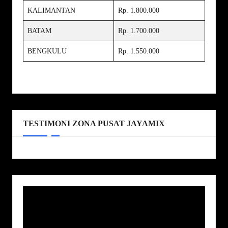
KALIMANTAN
Rp. 1.800.000
BATAM
Rp. 1.700.000
BENGKULU
Rp. 1.550.000
TESTIMONI ZONA PUSAT JAYAMIX