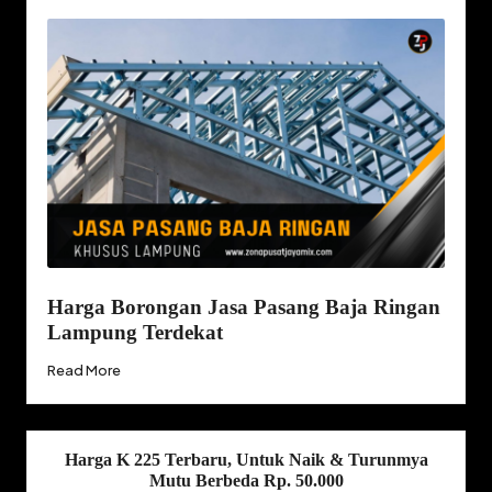
Harga Borongan Jasa Pasang Baja Ringan
Lampung Terdekat
Read More
Harga K 225 Terbaru, Untuk Naik & Turunmya
Mutu Berbeda Rp. 50.000