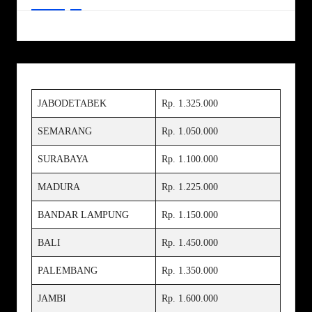
JABODETABEK
Rp. 1.325.000
SEMARANG
Rp. 1.050.000
SURABAYA
Rp. 1.100.000
MADURA
Rp. 1.225.000
BANDAR LAMPUNG
Rp. 1.150.000
BALI
Rp. 1.450.000
PALEMBANG
Rp. 1.350.000
JAMBI
Rp. 1.600.000