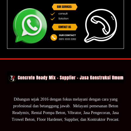
Dibangun sejak 2016 dengan fokus melayani dengan cara yang
profesional dan betanggung jawab. Melayani pemesanan Beton
Readymix, Rental Pompa Beton, Vibrator, Jasa Pengecoran, Jasa
Trowel Beton, Floor Hardener, Supplier, dan Kontraktor Precast.