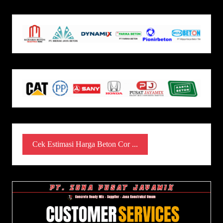
Cek Estimasi Harga Beton Cor ...