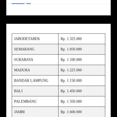
JABODETABEK
Rp. 1.325.000
SEMARANG
Rp. 1.050.000
SURABAYA
Rp. 1.100.000
MADURA
Rp. 1.225.000
BANDAR LAMPUNG
Rp. 1.150.000
BALI
Rp. 1.450.000
PALEMBANG
Rp. 1.350.000
JAMBI
Rp. 1.600.000