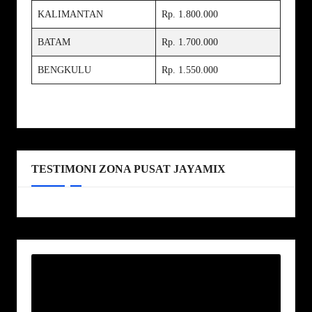
KALIMANTAN
Rp. 1.800.000
BATAM
Rp. 1.700.000
BENGKULU
Rp. 1.550.000
TESTIMONI ZONA PUSAT JAYAMIX