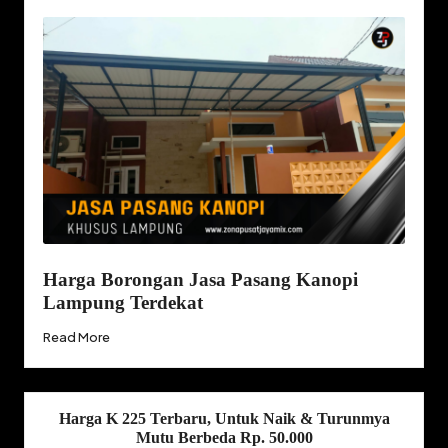
Harga Borongan Jasa Pasang Kanopi
Lampung Terdekat
Read More
Harga K 225 Terbaru, Untuk Naik & Turunmya
Mutu Berbeda Rp. 50.000