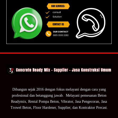
Dibangun sejak 2016 dengan fokus melayani dengan cara yang
profesional dan betanggung jawab. Melayani pemesanan Beton
Readymix, Rental Pompa Beton, Vibrator, Jasa Pengecoran, Jasa
Trowel Beton, Floor Hardener, Supplier, dan Kontraktor Precast.