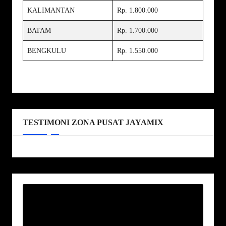
KALIMANTAN
Rp. 1.800.000
BATAM
Rp. 1.700.000
BENGKULU
Rp. 1.550.000
TESTIMONI ZONA PUSAT JAYAMIX