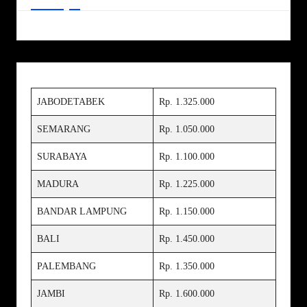
JABODETABEK
Rp. 1.325.000
SEMARANG
Rp. 1.050.000
SURABAYA
Rp. 1.100.000
MADURA
Rp. 1.225.000
BANDAR LAMPUNG
Rp. 1.150.000
BALI
Rp. 1.450.000
PALEMBANG
Rp. 1.350.000
JAMBI
Rp. 1.600.000