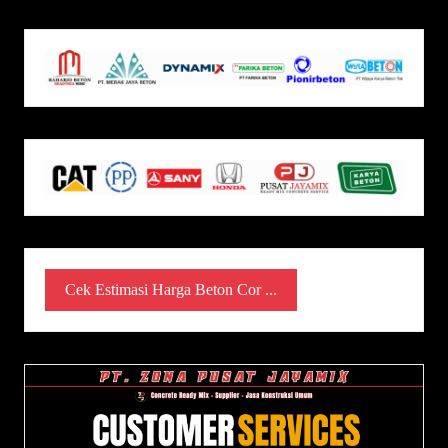
Cek Estimasi Harga Beton Cor ...