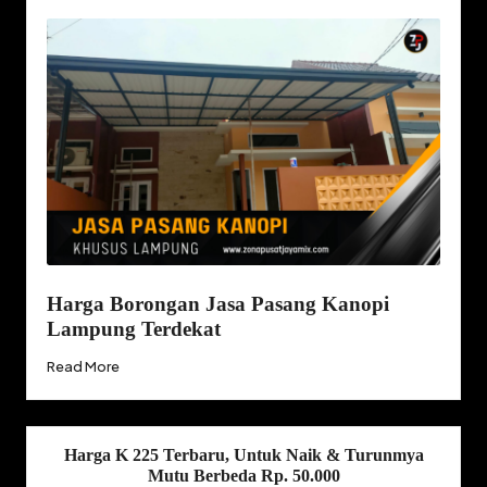
Harga Borongan Jasa Pasang Kanopi
Lampung Terdekat
Read More
Harga K 225 Terbaru, Untuk Naik & Turunmya
Mutu Berbeda Rp. 50.000