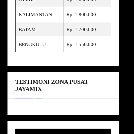
KALIMANTAN
Rp. 1.800.000
BATAM
Rp. 1.700.000
BENGKULU
Rp. 1.550.000
TESTIMONI ZONA PUSAT
JAYAMIX