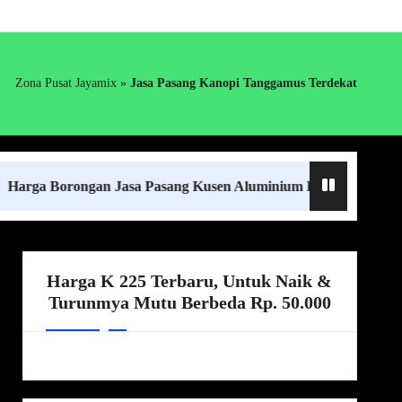
Zona Pusat Jayamix
»
Jasa Pasang Kanopi Tanggamus Terdekat
Borongan Jasa Pasang Kusen Aluminium Lampung Terdekat
Harga K 225 Terbaru, Untuk Naik &
Turunmya Mutu Berbeda Rp. 50.000