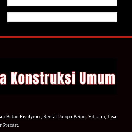
n Beton Readymix, Rental Pompa Beton, Vibrator, Jasa
 Precast.