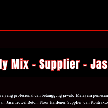
ra yang profesional dan betanggung jawab. Melayani pemesana
an, Jasa Trowel Beton, Floor Hardener, Supplier, dan Kontraktor