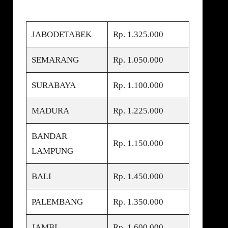
JABODETABEK
Rp. 1.325.000
SEMARANG
Rp. 1.050.000
SURABAYA
Rp. 1.100.000
MADURA
Rp. 1.225.000
BANDAR
Rp. 1.150.000
LAMPUNG
BALI
Rp. 1.450.000
PALEMBANG
Rp. 1.350.000
JAMBI
Rp. 1.600.000