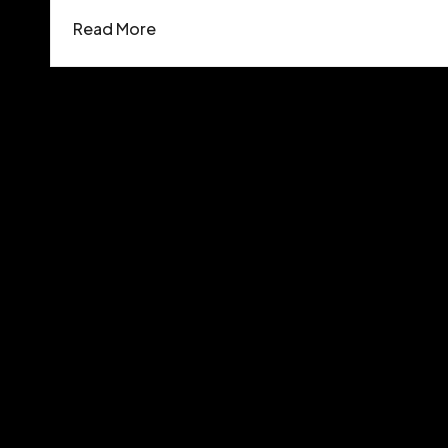
Read More