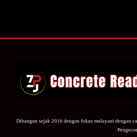
Dibangun sejak 2016 dengan fokus melayani dengan ca
Pengecor