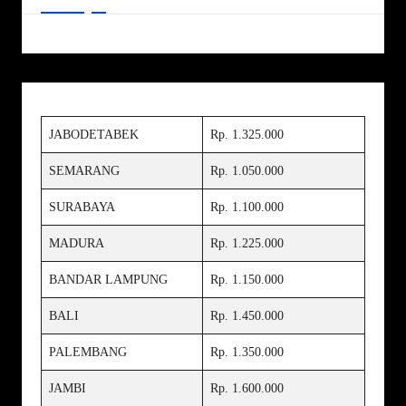
JABODETABEK
Rp. 1.325.000
SEMARANG
Rp. 1.050.000
SURABAYA
Rp. 1.100.000
MADURA
Rp. 1.225.000
BANDAR LAMPUNG
Rp. 1.150.000
BALI
Rp. 1.450.000
PALEMBANG
Rp. 1.350.000
JAMBI
Rp. 1.600.000