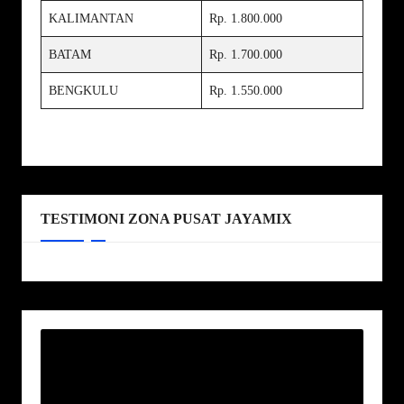
KALIMANTAN
Rp. 1.800.000
BATAM
Rp. 1.700.000
BENGKULU
Rp. 1.550.000
TESTIMONI ZONA PUSAT JAYAMIX