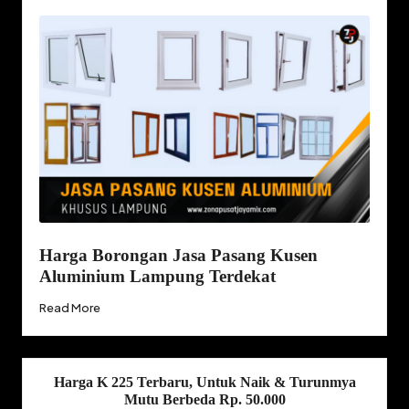
Harga Borongan Jasa Pasang Kusen
Aluminium Lampung Terdekat
Read More
Harga K 225 Terbaru, Untuk Naik & Turunmya
Mutu Berbeda Rp. 50.000