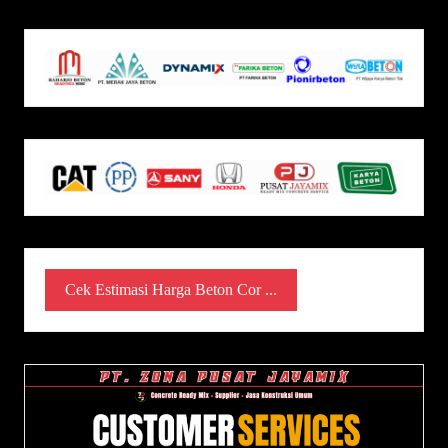
Cek Estimasi Harga Beton Cor ...