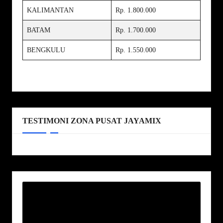
KALIMANTAN
Rp. 1.800.000
BATAM
Rp. 1.700.000
BENGKULU
Rp. 1.550.000
TESTIMONI ZONA PUSAT JAYAMIX