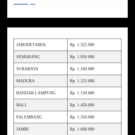
JABODETABEK
Rp. 1.325.000
SEMARANG
Rp. 1.050.000
SURABAYA
Rp. 1.100.000
MADURA
Rp. 1.225.000
BANDAR LAMPUNG
Rp. 1.150.000
BALI
Rp. 1.450.000
PALEMBANG
Rp. 1.350.000
JAMBI
Rp. 1.600.000