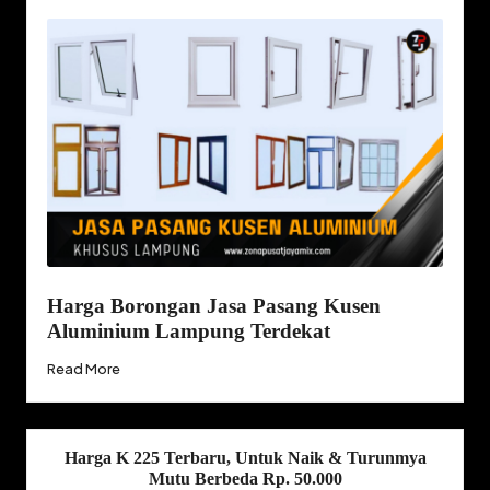
Harga Borongan Jasa Pasang Kusen
Aluminium Lampung Terdekat
Read More
Harga K 225 Terbaru, Untuk Naik & Turunmya
Mutu Berbeda Rp. 50.000