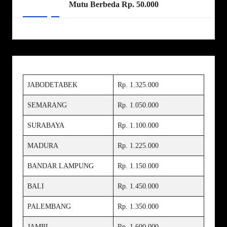
Mutu Berbeda Rp. 50.000
JABODETABEK
Rp. 1.325.000
SEMARANG
Rp. 1.050.000
SURABAYA
Rp. 1.100.000
MADURA
Rp. 1.225.000
BANDAR LAMPUNG
Rp. 1.150.000
BALI
Rp. 1.450.000
PALEMBANG
Rp. 1.350.000
JAMBI
Rp. 1.600.000