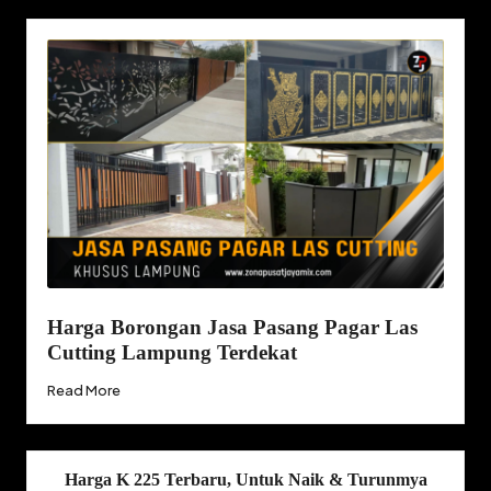
Harga Borongan Jasa Pasang Pagar Las
Cutting Lampung Terdekat
Read More
Harga K 225 Terbaru, Untuk Naik & Turunmya