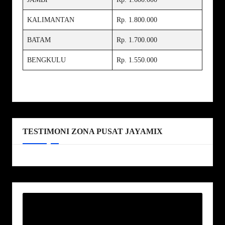
KALIMANTAN
Rp. 1.800.000
BATAM
Rp. 1.700.000
BENGKULU
Rp. 1.550.000
TESTIMONI ZONA PUSAT JAYAMIX