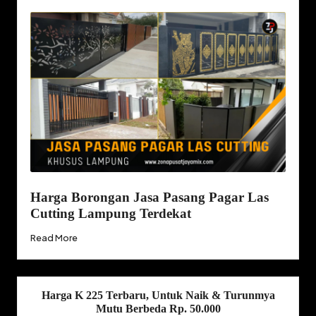
Harga Borongan Jasa Pasang Pagar Las
Cutting Lampung Terdekat
Read More
Harga K 225 Terbaru, Untuk Naik & Turunmya
Mutu Berbeda Rp. 50.000