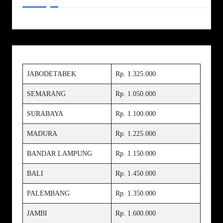
JABODETABEK
Rp. 1.325.000
SEMARANG
Rp. 1.050.000
SURABAYA
Rp. 1.100.000
MADURA
Rp. 1.225.000
BANDAR LAMPUNG
Rp. 1.150.000
BALI
Rp. 1.450.000
PALEMBANG
Rp. 1.350.000
JAMBI
Rp. 1.600.000