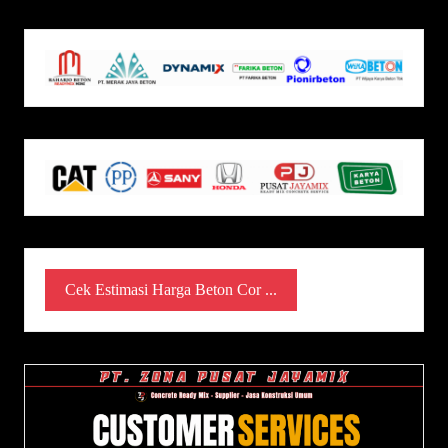
Cek Estimasi Harga Beton Cor ...