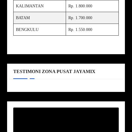
KALIMANTAN
Rp. 1.800.000
BATAM
Rp. 1.700.000
BENGKULU
Rp. 1.550.000
TESTIMONI ZONA PUSAT JAYAMIX