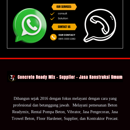
Dibangun sejak 2016 dengan fokus melayani dengan cara yang
profesional dan betanggung jawab. Melayani pemesanan Beton
Readymix, Rental Pompa Beton, Vibrator, Jasa Pengecoran, Jasa
Trowel Beton, Floor Hardener, Supplier, dan Kontraktor Precast.