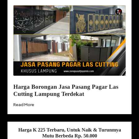
Harga Borongan Jasa Pasang Pagar Las
Cutting Lampung Terdekat
Read More
Harga K 225 Terbaru, Untuk Naik & Turunmya
Mutu Berbeda Rp. 50.000