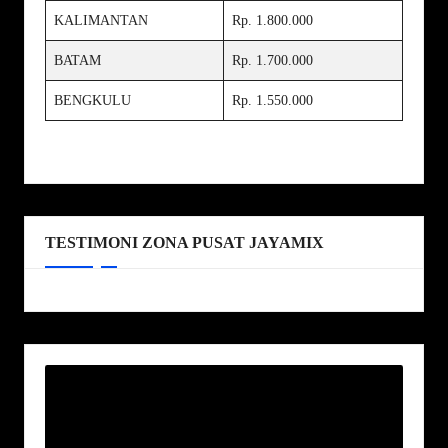
KALIMANTAN
Rp. 1.800.000
BATAM
Rp. 1.700.000
BENGKULU
Rp. 1.550.000
TESTIMONI ZONA PUSAT JAYAMIX