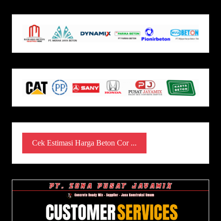
Cek Estimasi Harga Beton Cor ...