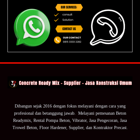
Dibangun sejak 2016 dengan fokus melayani dengan cara yang
profesional dan betanggung jawab. Melayani pemesanan Beton
Readymix, Rental Pompa Beton, Vibrator, Jasa Pengecoran, Jasa
Trowel Beton, Floor Hardener, Supplier, dan Kontraktor Precast.