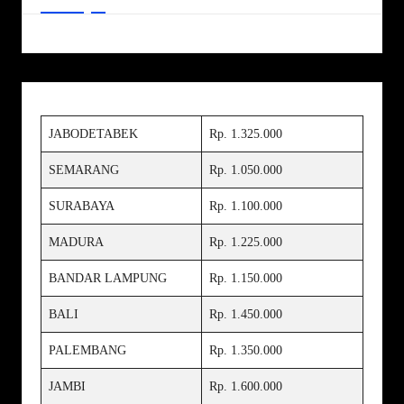
JABODETABEK
Rp. 1.325.000
SEMARANG
Rp. 1.050.000
SURABAYA
Rp. 1.100.000
MADURA
Rp. 1.225.000
BANDAR LAMPUNG
Rp. 1.150.000
BALI
Rp. 1.450.000
PALEMBANG
Rp. 1.350.000
JAMBI
Rp. 1.600.000