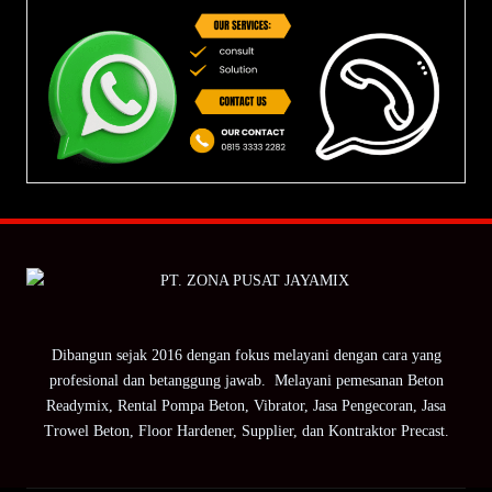
Dibangun sejak 2016 dengan fokus melayani dengan cara yang
profesional dan betanggung jawab. Melayani pemesanan Beton
Readymix, Rental Pompa Beton, Vibrator, Jasa Pengecoran, Jasa
Trowel Beton, Floor Hardener, Supplier, dan Kontraktor Precast.