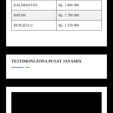
KALIMANTAN
Rp. 1.800.000
BATAM
Rp. 1.700.000
BENGKULU
Rp. 1.550.000
TESTIMONI ZONA PUSAT JAYAMIX