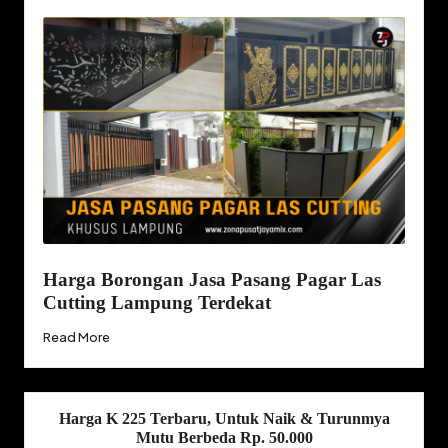
Harga Borongan Jasa Pasang Pagar Las
Cutting Lampung Terdekat
Read More
Harga K 225 Terbaru, Untuk Naik & Turunmya
Mutu Berbeda Rp. 50.000