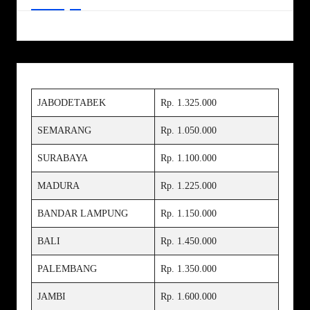
JABODETABEK
Rp. 1.325.000
SEMARANG
Rp. 1.050.000
SURABAYA
Rp. 1.100.000
MADURA
Rp. 1.225.000
BANDAR LAMPUNG
Rp. 1.150.000
BALI
Rp. 1.450.000
PALEMBANG
Rp. 1.350.000
JAMBI
Rp. 1.600.000