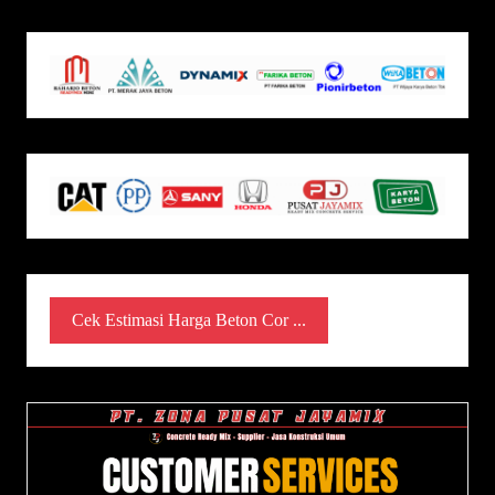
Cek Estimasi Harga Beton Cor ...