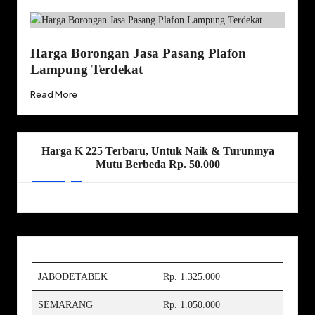
Harga Borongan Jasa Pasang Plafon
Lampung Terdekat
Read More
Harga K 225 Terbaru, Untuk Naik & Turunmya
Mutu Berbeda Rp. 50.000
JABODETABEK
Rp. 1.325.000
SEMARANG
Rp. 1.050.000