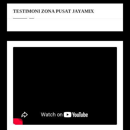
TESTIMONI ZONA PUSAT JAYAMIX