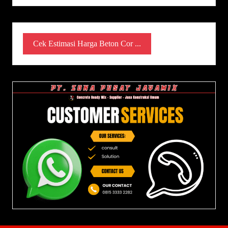
Cek Estimasi Harga Beton Cor ...