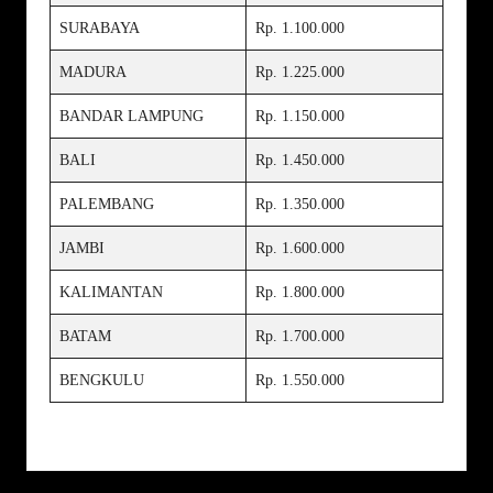
SURABAYA
Rp. 1.100.000
MADURA
Rp. 1.225.000
BANDAR LAMPUNG
Rp. 1.150.000
BALI
Rp. 1.450.000
PALEMBANG
Rp. 1.350.000
JAMBI
Rp. 1.600.000
KALIMANTAN
Rp. 1.800.000
BATAM
Rp. 1.700.000
BENGKULU
Rp. 1.550.000