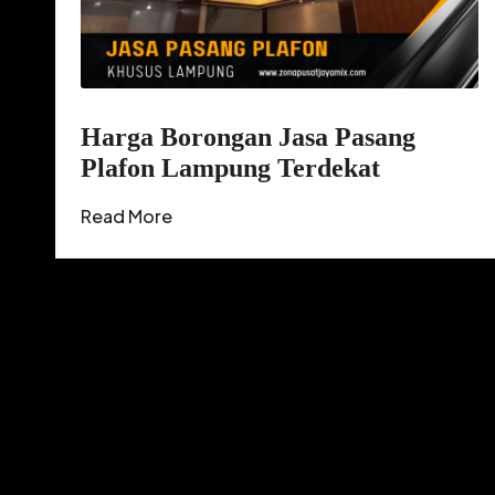
Harga Borongan Jasa Pasang
Plafon Lampung Terdekat
Read More