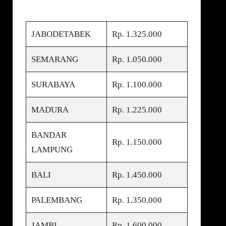
JABODETABEK
Rp. 1.325.000
SEMARANG
Rp. 1.050.000
SURABAYA
Rp. 1.100.000
MADURA
Rp. 1.225.000
BANDAR
Rp. 1.150.000
LAMPUNG
BALI
Rp. 1.450.000
PALEMBANG
Rp. 1.350.000
JAMBI
Rp. 1.600.000