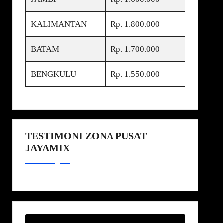
KALIMANTAN
Rp. 1.800.000
BATAM
Rp. 1.700.000
BENGKULU
Rp. 1.550.000
TESTIMONI ZONA PUSAT
JAYAMIX