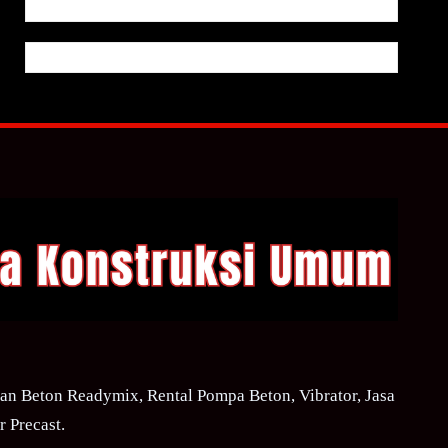
n Beton Readymix, Rental Pompa Beton, Vibrator, Jasa
 Precast.