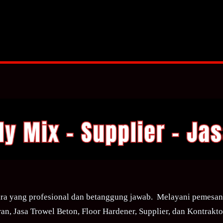
ra yang profesional dan betanggung jawab. Melayani pemesana
an, Jasa Trowel Beton, Floor Hardener, Supplier, dan Kontraktor