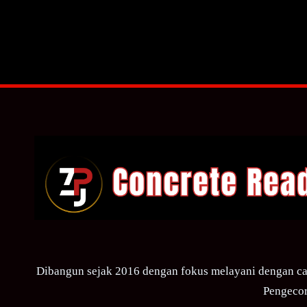
Dibangun sejak 2016 dengan fokus melayani dengan ca
Pengecor