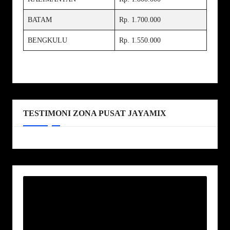
BATAM
Rp. 1.700.000
BENGKULU
Rp. 1.550.000
TESTIMONI ZONA PUSAT JAYAMIX