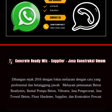
Dibangun sejak 2016 dengan fokus melayani dengan cara yang
profesional dan betanggung jawab. Melayani pemesanan Beton
Readymix, Rental Pompa Beton, Vibrator, Jasa Pengecoran, Jasa
Trowel Beton, Floor Hardener, Supplier, dan Kontraktor Precast.