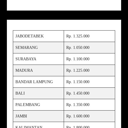
JABODETABEK
Rp. 1.325.000
SEMARANG
Rp. 1.050.000
SURABAYA
Rp. 1.100.000
MADURA
Rp. 1.225.000
BANDAR LAMPUNG
Rp. 1.150.000
BALI
Rp. 1.450.000
PALEMBANG
Rp. 1.350.000
JAMBI
Rp. 1.600.000
KALIMANTAN
Rp. 1.800.000