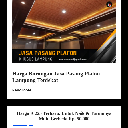
Harga Borongan Jasa Pasang Plafon
Lampung Terdekat
Read More
Harga K 225 Terbaru, Untuk Naik & Turunmya
Mutu Berbeda Rp. 50.000