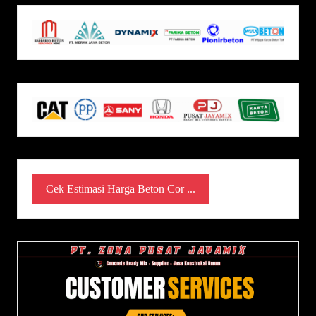
Cek Estimasi Harga Beton Cor ...