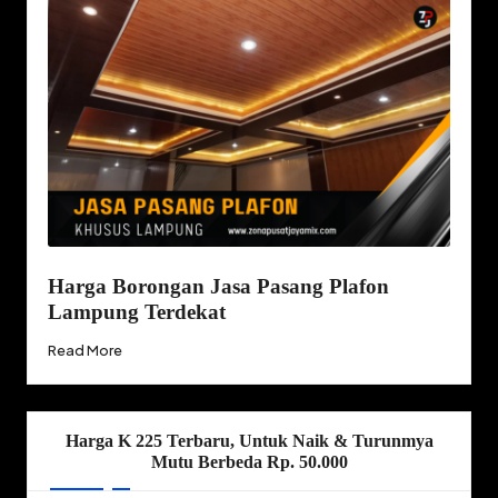
Harga Borongan Jasa Pasang Plafon
Lampung Terdekat
Read More
Harga K 225 Terbaru, Untuk Naik & Turunmya
Mutu Berbeda Rp. 50.000