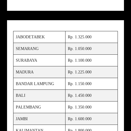
JABODETABEK
Rp. 1.325.000
SEMARANG
Rp. 1.050.000
SURABAYA
Rp. 1.100.000
MADURA
Rp. 1.225.000
BANDAR LAMPUNG
Rp. 1.150.000
BALI
Rp. 1.450.000
PALEMBANG
Rp. 1.350.000
JAMBI
Rp. 1.600.000
KALIMANTAN
Rp. 1.800.000