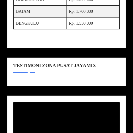
BATAM
Rp. 1.700.000
BENGKULU
Rp. 1.550.000
TESTIMONI ZONA PUSAT JAYAMIX