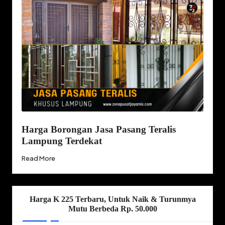
Harga Borongan Jasa Pasang Teralis
Lampung Terdekat
Read More
Harga K 225 Terbaru, Untuk Naik & Turunmya
Mutu Berbeda Rp. 50.000