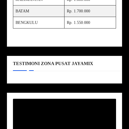
BATAM
Rp. 1.700.000
BENGKULU
Rp. 1.550.000
TESTIMONI ZONA PUSAT JAYAMIX