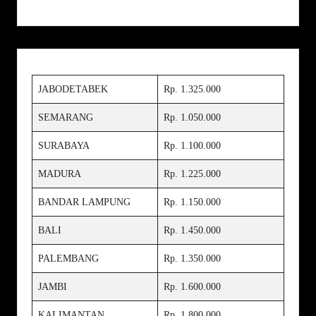
JABODETABEK
Rp. 1.325.000
SEMARANG
Rp. 1.050.000
SURABAYA
Rp. 1.100.000
MADURA
Rp. 1.225.000
BANDAR LAMPUNG
Rp. 1.150.000
BALI
Rp. 1.450.000
PALEMBANG
Rp. 1.350.000
JAMBI
Rp. 1.600.000
KALIMANTAN
Rp. 1.800.000