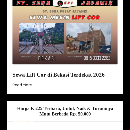
Sewa Lift Cor di Bekasi Terdekat 2026
Read More
Harga K 225 Terbaru, Untuk Naik & Turunmya
Mutu Berbeda Rp. 50.000