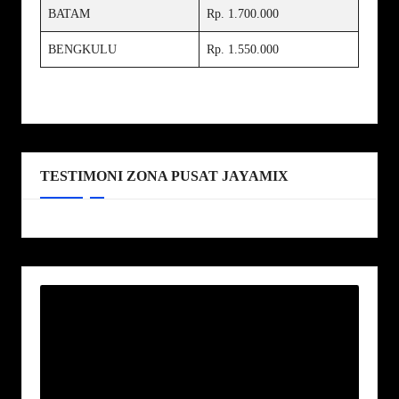
BATAM
Rp. 1.700.000
BENGKULU
Rp. 1.550.000
TESTIMONI ZONA PUSAT JAYAMIX