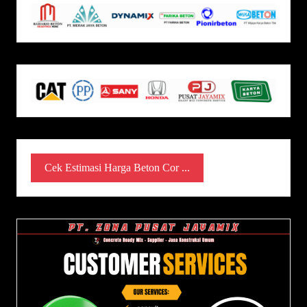
Cek Estimasi Harga Beton Cor ...