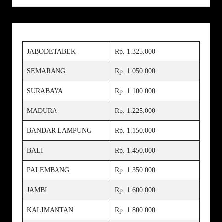
JABODETABEK
Rp. 1.325.000
SEMARANG
Rp. 1.050.000
SURABAYA
Rp. 1.100.000
MADURA
Rp. 1.225.000
BANDAR LAMPUNG
Rp. 1.150.000
BALI
Rp. 1.450.000
PALEMBANG
Rp. 1.350.000
JAMBI
Rp. 1.600.000
KALIMANTAN
Rp. 1.800.000