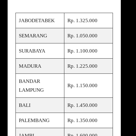
JABODETABEK
Rp. 1.325.000
SEMARANG
Rp. 1.050.000
SURABAYA
Rp. 1.100.000
MADURA
Rp. 1.225.000
BANDAR
Rp. 1.150.000
LAMPUNG
BALI
Rp. 1.450.000
PALEMBANG
Rp. 1.350.000
JAMBI
Rp. 1.600.000