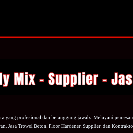
ra yang profesional dan betanggung jawab. Melayani pemesana
an, Jasa Trowel Beton, Floor Hardener, Supplier, dan Kontraktor