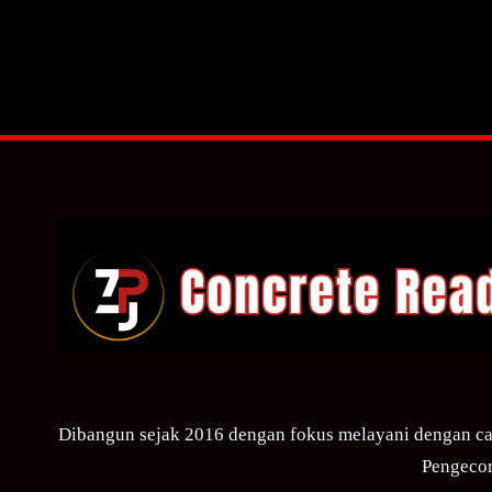
Dibangun sejak 2016 dengan fokus melayani dengan ca
Pengecor