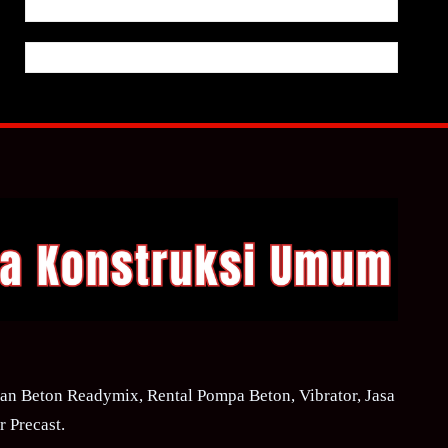
n Beton Readymix, Rental Pompa Beton, Vibrator, Jasa
 Precast.