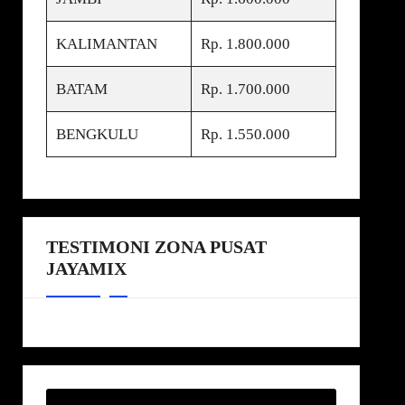
KALIMANTAN
Rp. 1.800.000
BATAM
Rp. 1.700.000
BENGKULU
Rp. 1.550.000
TESTIMONI ZONA PUSAT
JAYAMIX