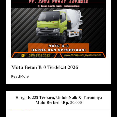
Mutu Beton B-0 Terdekat 2026
Read More
Harga K 225 Terbaru, Untuk Naik & Turunmya
Mutu Berbeda Rp. 50.000