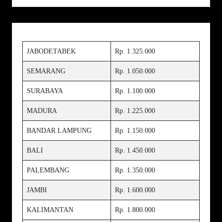
JABODETABEK
Rp. 1.325.000
SEMARANG
Rp. 1.050.000
SURABAYA
Rp. 1.100.000
MADURA
Rp. 1.225.000
BANDAR LAMPUNG
Rp. 1.150.000
BALI
Rp. 1.450.000
PALEMBANG
Rp. 1.350.000
JAMBI
Rp. 1.600.000
KALIMANTAN
Rp. 1.800.000