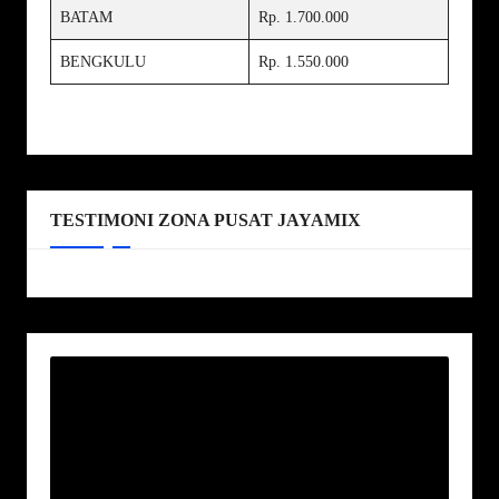
BATAM
Rp. 1.700.000
BENGKULU
Rp. 1.550.000
TESTIMONI ZONA PUSAT JAYAMIX