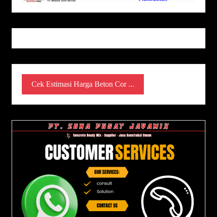
Cek Estimasi Harga Beton Cor ...