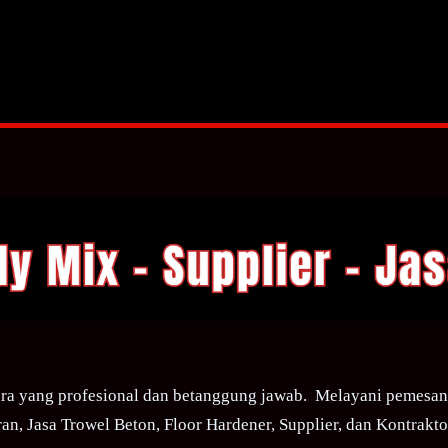
ra yang profesional dan betanggung jawab. Melayani pemesana
an, Jasa Trowel Beton, Floor Hardener, Supplier, dan Kontraktor