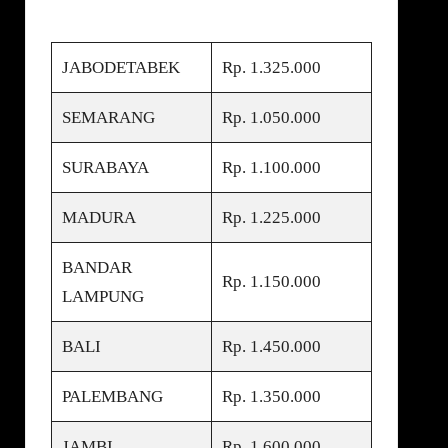
JABODETABEK
Rp. 1.325.000
SEMARANG
Rp. 1.050.000
SURABAYA
Rp. 1.100.000
MADURA
Rp. 1.225.000
BANDAR
Rp. 1.150.000
LAMPUNG
BALI
Rp. 1.450.000
PALEMBANG
Rp. 1.350.000
JAMBI
Rp. 1.600.000