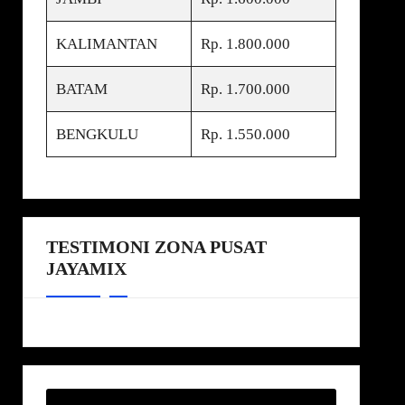
KALIMANTAN
Rp. 1.800.000
BATAM
Rp. 1.700.000
BENGKULU
Rp. 1.550.000
TESTIMONI ZONA PUSAT
JAYAMIX