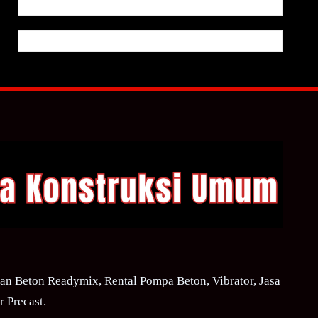
n Beton Readymix, Rental Pompa Beton, Vibrator, Jasa
 Precast.