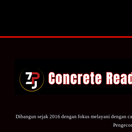
Dibangun sejak 2016 dengan fokus melayani dengan ca
Pengecor