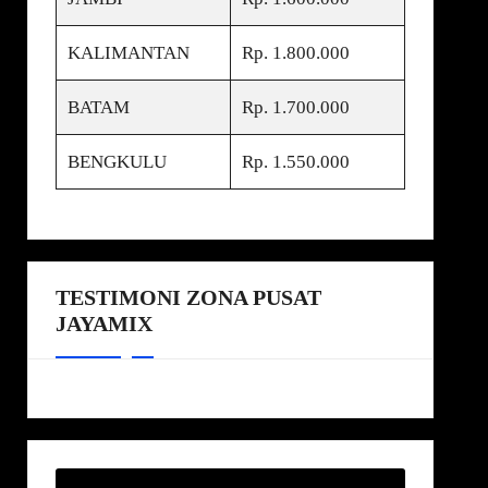
KALIMANTAN
Rp. 1.800.000
BATAM
Rp. 1.700.000
BENGKULU
Rp. 1.550.000
TESTIMONI ZONA PUSAT
JAYAMIX