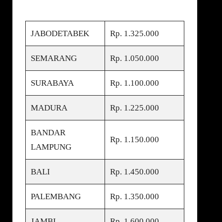
JABODETABEK
Rp. 1.325.000
SEMARANG
Rp. 1.050.000
SURABAYA
Rp. 1.100.000
MADURA
Rp. 1.225.000
BANDAR
Rp. 1.150.000
LAMPUNG
BALI
Rp. 1.450.000
PALEMBANG
Rp. 1.350.000
JAMBI
Rp. 1.600.000