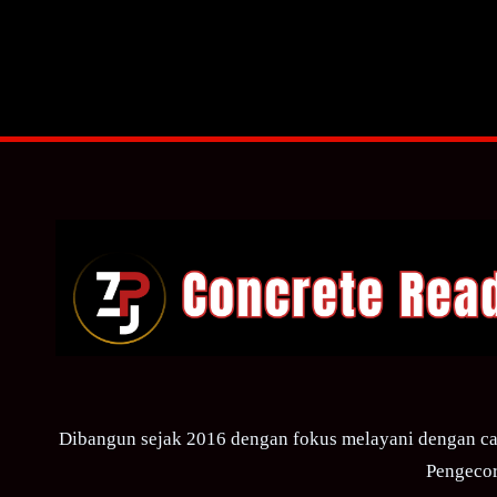
Dibangun sejak 2016 dengan fokus melayani dengan ca
Pengecor