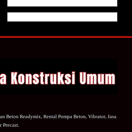
n Beton Readymix, Rental Pompa Beton, Vibrator, Jasa
 Precast.