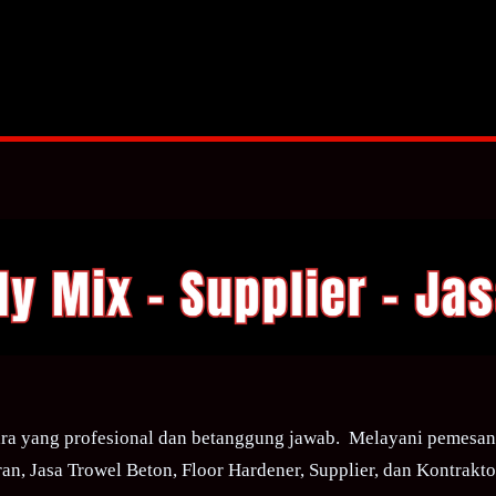
ra yang profesional dan betanggung jawab. Melayani pemesana
an, Jasa Trowel Beton, Floor Hardener, Supplier, dan Kontraktor