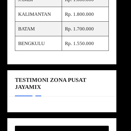
KALIMANTAN
Rp. 1.800.000
BATAM
Rp. 1.700.000
BENGKULU
Rp. 1.550.000
TESTIMONI ZONA PUSAT
JAYAMIX