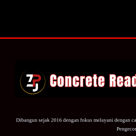
Dibangun sejak 2016 dengan fokus melayani dengan ca
Pengecor