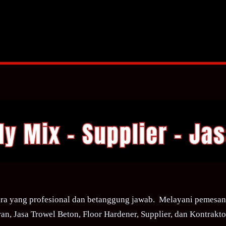
ra yang profesional dan betanggung jawab. Melayani pemesana
an, Jasa Trowel Beton, Floor Hardener, Supplier, dan Kontraktor