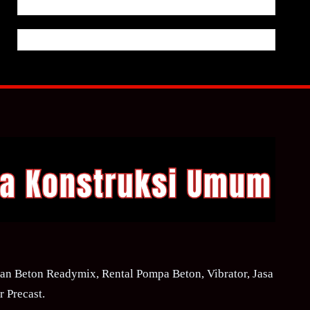
n Beton Readymix, Rental Pompa Beton, Vibrator, Jasa
 Precast.