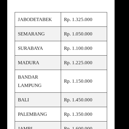
JABODETABEK
Rp. 1.325.000
SEMARANG
Rp. 1.050.000
SURABAYA
Rp. 1.100.000
MADURA
Rp. 1.225.000
BANDAR
Rp. 1.150.000
LAMPUNG
BALI
Rp. 1.450.000
PALEMBANG
Rp. 1.350.000
JAMBI
Rp. 1.600.000