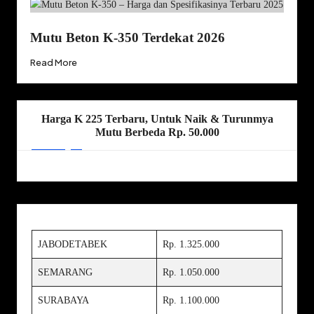
Mutu Beton K-350 Terdekat 2026
Read More
Harga K 225 Terbaru, Untuk Naik & Turunmya
Mutu Berbeda Rp. 50.000
JABODETABEK
Rp. 1.325.000
SEMARANG
Rp. 1.050.000
SURABAYA
Rp. 1.100.000