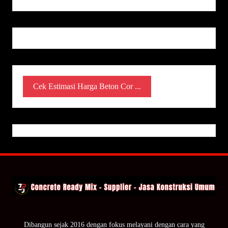
Cek Estimasi Harga Beton Cor ...
Dibangun sejak 2016 dengan fokus melayani dengan cara yang