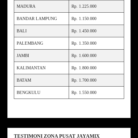
MADURA
Rp. 1.225.000
BANDAR LAMPUNG
Rp. 1.150.000
BALI
Rp. 1.450.000
PALEMBANG
Rp. 1.350.000
JAMBI
Rp. 1.600.000
KALIMANTAN
Rp. 1.800.000
BATAM
Rp. 1.700.000
BENGKULU
Rp. 1.550.000
TESTIMONI ZONA PUSAT JAYAMIX