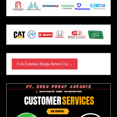
Cek Estimasi Harga Beton Cor ...