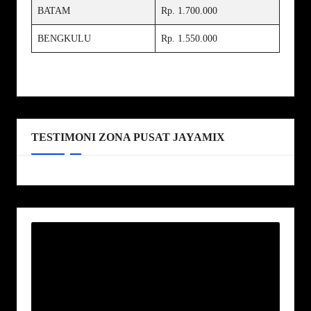
BATAM
Rp. 1.700.000
BENGKULU
Rp. 1.550.000
TESTIMONI ZONA PUSAT JAYAMIX