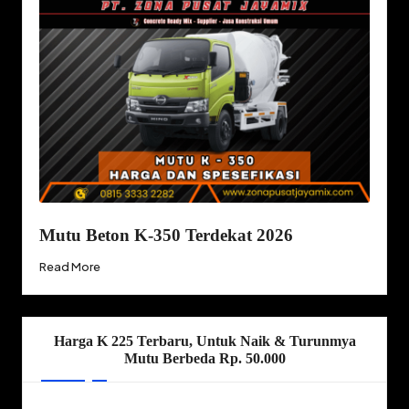
Mutu Beton K-350 Terdekat 2026
Read More
Harga K 225 Terbaru, Untuk Naik & Turunmya
Mutu Berbeda Rp. 50.000