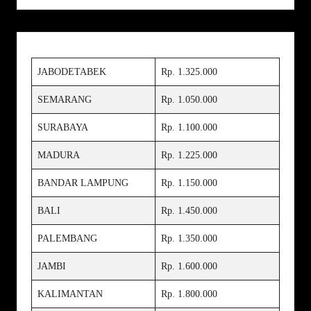
JABODETABEK
Rp. 1.325.000
SEMARANG
Rp. 1.050.000
SURABAYA
Rp. 1.100.000
MADURA
Rp. 1.225.000
BANDAR LAMPUNG
Rp. 1.150.000
BALI
Rp. 1.450.000
PALEMBANG
Rp. 1.350.000
JAMBI
Rp. 1.600.000
KALIMANTAN
Rp. 1.800.000