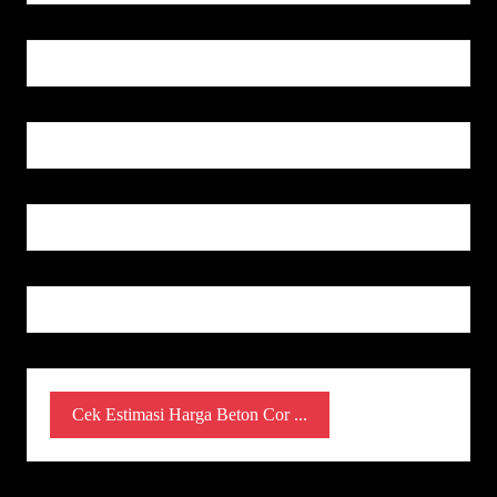
Cek Estimasi Harga Beton Cor ...