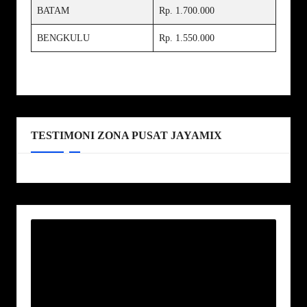
BATAM
Rp. 1.700.000
BENGKULU
Rp. 1.550.000
TESTIMONI ZONA PUSAT JAYAMIX