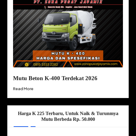
Mutu Beton K-400 Terdekat 2026
Read More
Harga K 225 Terbaru, Untuk Naik & Turunmya
Mutu Berbeda Rp. 50.000