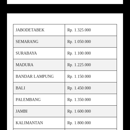
JABODETABEK
Rp. 1.325.000
SEMARANG
Rp. 1.050.000
SURABAYA
Rp. 1.100.000
MADURA
Rp. 1.225.000
BANDAR LAMPUNG
Rp. 1.150.000
BALI
Rp. 1.450.000
PALEMBANG
Rp. 1.350.000
JAMBI
Rp. 1.600.000
KALIMANTAN
Rp. 1.800.000