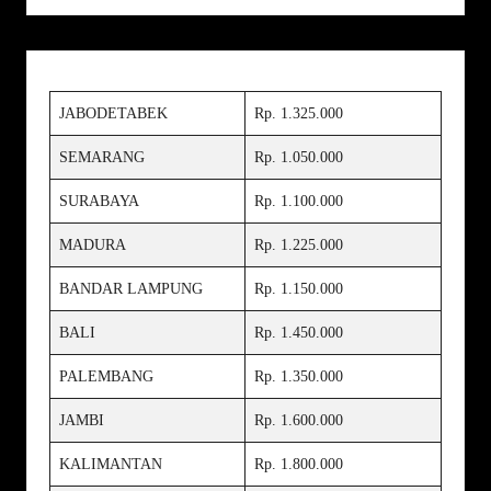
JABODETABEK
Rp. 1.325.000
SEMARANG
Rp. 1.050.000
SURABAYA
Rp. 1.100.000
MADURA
Rp. 1.225.000
BANDAR LAMPUNG
Rp. 1.150.000
BALI
Rp. 1.450.000
PALEMBANG
Rp. 1.350.000
JAMBI
Rp. 1.600.000
KALIMANTAN
Rp. 1.800.000