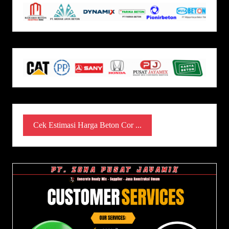
Cek Estimasi Harga Beton Cor ...