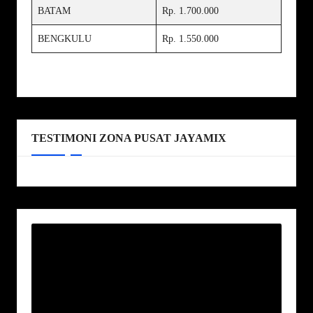
BATAM
Rp. 1.700.000
BENGKULU
Rp. 1.550.000
TESTIMONI ZONA PUSAT JAYAMIX