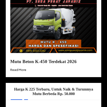
Mutu Beton K-450 Terdekat 2026
Read More
Harga K 225 Terbaru, Untuk Naik & Turunmya
Mutu Berbeda Rp. 50.000