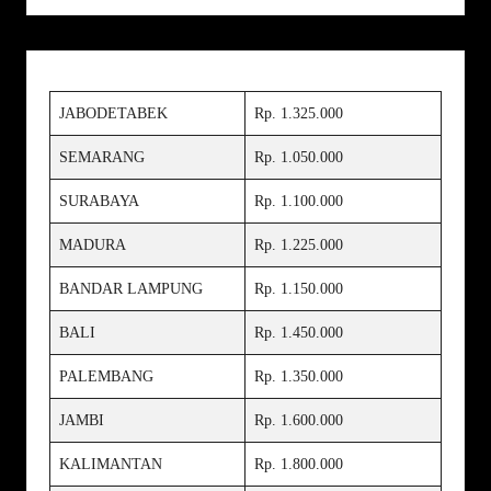
JABODETABEK
Rp. 1.325.000
SEMARANG
Rp. 1.050.000
SURABAYA
Rp. 1.100.000
MADURA
Rp. 1.225.000
BANDAR LAMPUNG
Rp. 1.150.000
BALI
Rp. 1.450.000
PALEMBANG
Rp. 1.350.000
JAMBI
Rp. 1.600.000
KALIMANTAN
Rp. 1.800.000