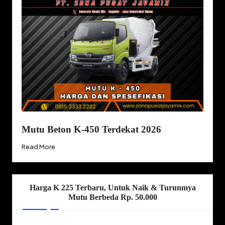
Mutu Beton K-450 Terdekat 2026
Read More
Harga K 225 Terbaru, Untuk Naik & Turunmya
Mutu Berbeda Rp. 50.000