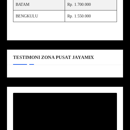
BATAM
Rp. 1.700.000
BENGKULU
Rp. 1.550.000
TESTIMONI ZONA PUSAT JAYAMIX