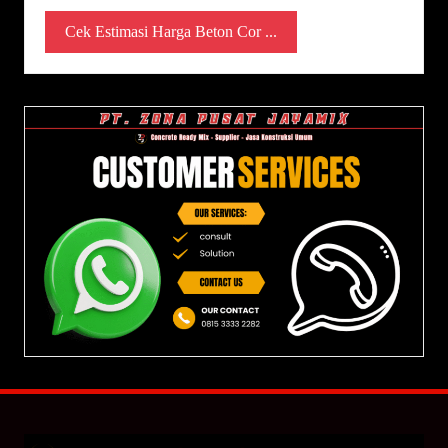
Cek Estimasi Harga Beton Cor ...