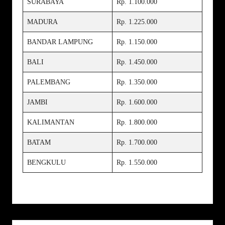
SURABAYA
Rp. 1.100.000
MADURA
Rp. 1.225.000
BANDAR LAMPUNG
Rp. 1.150.000
BALI
Rp. 1.450.000
PALEMBANG
Rp. 1.350.000
JAMBI
Rp. 1.600.000
KALIMANTAN
Rp. 1.800.000
BATAM
Rp. 1.700.000
BENGKULU
Rp. 1.550.000