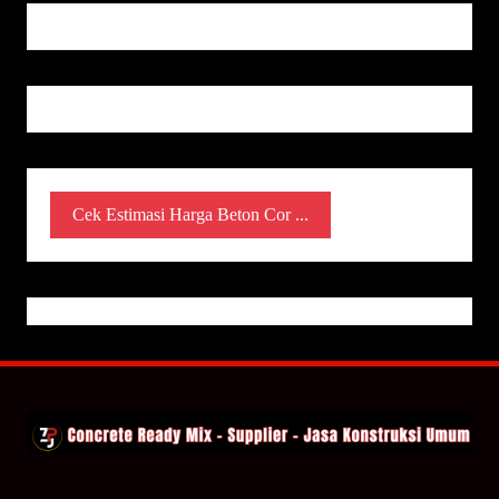
Cek Estimasi Harga Beton Cor ...