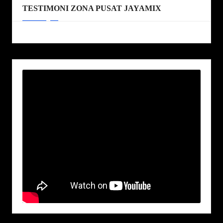
TESTIMONI ZONA PUSAT JAYAMIX