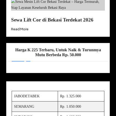
Sewa Lift Cor di Bekasi Terdekat 2026
Read More
Harga K 225 Terbaru, Untuk Naik & Turunmya
Mutu Berbeda Rp. 50.000
JABODETABEK
Rp. 1.325.000
SEMARANG
Rp. 1.050.000