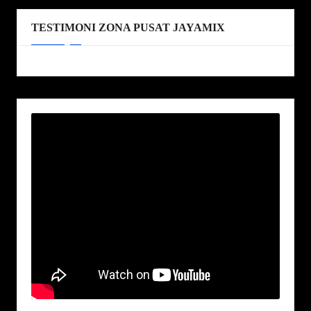
TESTIMONI ZONA PUSAT JAYAMIX