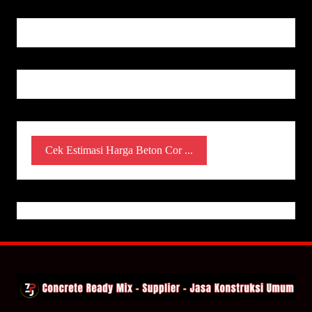
Cek Estimasi Harga Beton Cor ...