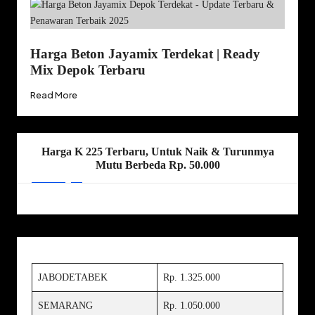
Harga Beton Jayamix Terdekat | Ready
Mix Depok Terbaru
Read More
Harga K 225 Terbaru, Untuk Naik & Turunmya
Mutu Berbeda Rp. 50.000
JABODETABEK
Rp. 1.325.000
SEMARANG
Rp. 1.050.000