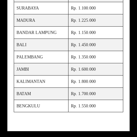
SURABAYA
Rp. 1.100.000
MADURA
Rp. 1.225.000
BANDAR LAMPUNG
Rp. 1.150.000
BALI
Rp. 1.450.000
PALEMBANG
Rp. 1.350.000
JAMBI
Rp. 1.600.000
KALIMANTAN
Rp. 1.800.000
BATAM
Rp. 1.700.000
BENGKULU
Rp. 1.550.000