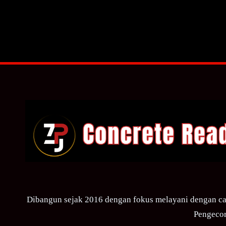
Dibangun sejak 2016 dengan fokus melayani dengan ca
Pengecor