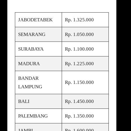
JABODETABEK
Rp. 1.325.000
SEMARANG
Rp. 1.050.000
SURABAYA
Rp. 1.100.000
MADURA
Rp. 1.225.000
BANDAR
Rp. 1.150.000
LAMPUNG
BALI
Rp. 1.450.000
PALEMBANG
Rp. 1.350.000
JAMBI
Rp. 1.600.000