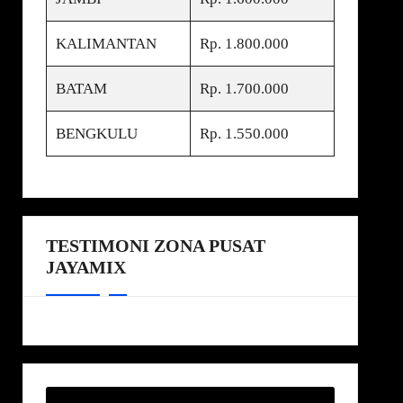
KALIMANTAN
Rp. 1.800.000
BATAM
Rp. 1.700.000
BENGKULU
Rp. 1.550.000
TESTIMONI ZONA PUSAT
JAYAMIX