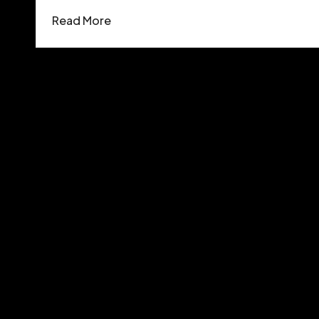
Read More