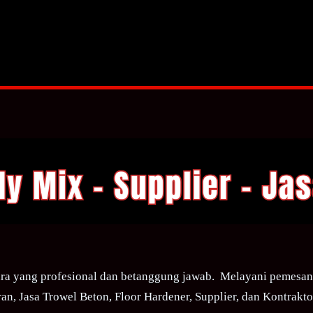
ra yang profesional dan betanggung jawab. Melayani pemesana
an, Jasa Trowel Beton, Floor Hardener, Supplier, dan Kontraktor