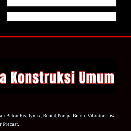
n Beton Readymix, Rental Pompa Beton, Vibrator, Jasa
 Precast.