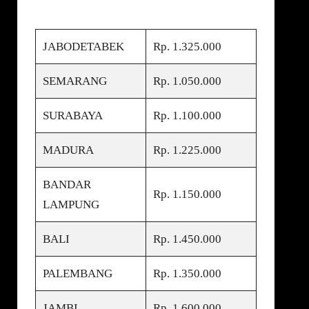
JABODETABEK
Rp. 1.325.000
SEMARANG
Rp. 1.050.000
SURABAYA
Rp. 1.100.000
MADURA
Rp. 1.225.000
BANDAR
Rp. 1.150.000
LAMPUNG
BALI
Rp. 1.450.000
PALEMBANG
Rp. 1.350.000
JAMBI
Rp. 1.600.000