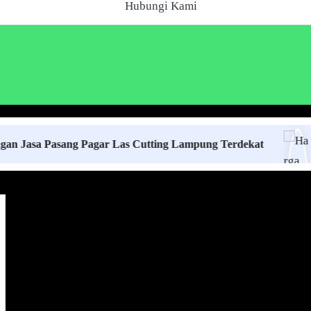
Hubungi Kami
 Pasang Pagar Las Cutting Lampung Terdekat
Harga