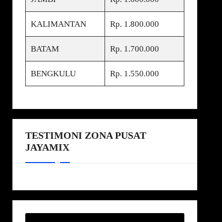
KALIMANTAN
Rp. 1.800.000
BATAM
Rp. 1.700.000
BENGKULU
Rp. 1.550.000
TESTIMONI ZONA PUSAT
JAYAMIX