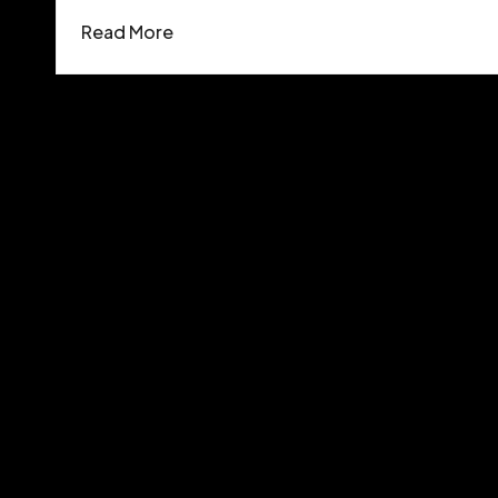
Read More