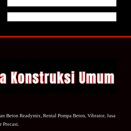
n Beton Readymix, Rental Pompa Beton, Vibrator, Jasa
 Precast.