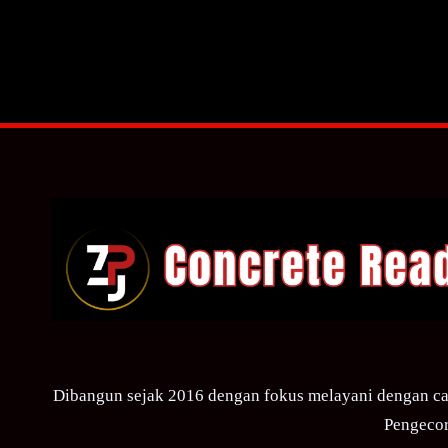
Dibangun sejak 2016 dengan fokus melayani dengan ca
Pengecor