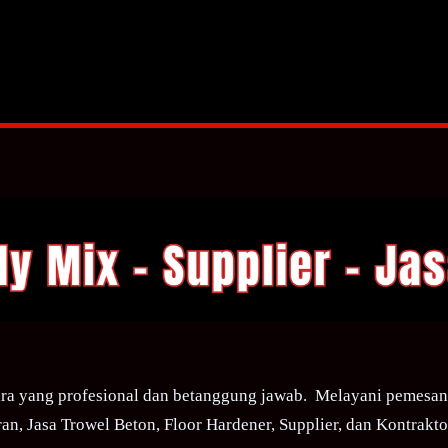
ra yang profesional dan betanggung jawab. Melayani pemesana
an, Jasa Trowel Beton, Floor Hardener, Supplier, dan Kontraktor