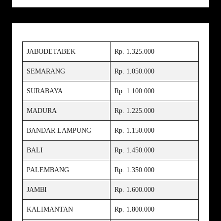
JABODETABEK
Rp. 1.325.000
SEMARANG
Rp. 1.050.000
SURABAYA
Rp. 1.100.000
MADURA
Rp. 1.225.000
BANDAR LAMPUNG
Rp. 1.150.000
BALI
Rp. 1.450.000
PALEMBANG
Rp. 1.350.000
JAMBI
Rp. 1.600.000
KALIMANTAN
Rp. 1.800.000