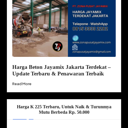
Harga Beton Jayamix Jakarta Terdekat –
Update Terbaru & Penawaran Terbaik
Read More
Harga K 225 Terbaru, Untuk Naik & Turunmya
Mutu Berbeda Rp. 50.000