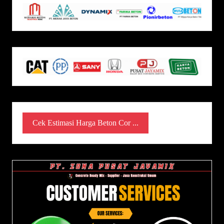
Cek Estimasi Harga Beton Cor ...