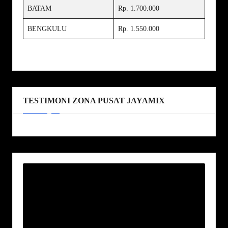
BATAM
Rp. 1.700.000
BENGKULU
Rp. 1.550.000
TESTIMONI ZONA PUSAT JAYAMIX