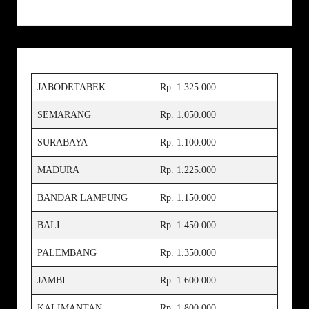
JABODETABEK
Rp. 1.325.000
SEMARANG
Rp. 1.050.000
SURABAYA
Rp. 1.100.000
MADURA
Rp. 1.225.000
BANDAR LAMPUNG
Rp. 1.150.000
BALI
Rp. 1.450.000
PALEMBANG
Rp. 1.350.000
JAMBI
Rp. 1.600.000
KALIMANTAN
Rp. 1.800.000