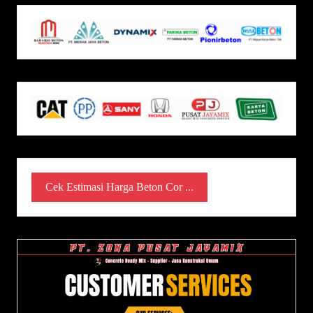
Cek Estimasi Harga Beton Cor ...