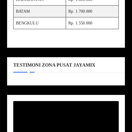
BATAM
Rp. 1.700.000
BENGKULU
Rp. 1.550.000
TESTIMONI ZONA PUSAT JAYAMIX