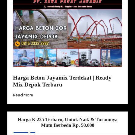
Harga Beton Jayamix Terdekat | Ready
Mix Depok Terbaru
Read More
Harga K 225 Terbaru, Untuk Naik & Turunmya
Mutu Berbeda Rp. 50.000