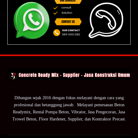
Dibangun sejak 2016 dengan fokus melayani dengan cara yang
profesional dan betanggung jawab. Melayani pemesanan Beton
Readymix, Rental Pompa Beton, Vibrator, Jasa Pengecoran, Jasa
Trowel Beton, Floor Hardener, Supplier, dan Kontraktor Precast.