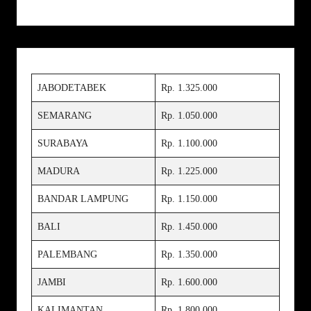
JABODETABEK
Rp. 1.325.000
SEMARANG
Rp. 1.050.000
SURABAYA
Rp. 1.100.000
MADURA
Rp. 1.225.000
BANDAR LAMPUNG
Rp. 1.150.000
BALI
Rp. 1.450.000
PALEMBANG
Rp. 1.350.000
JAMBI
Rp. 1.600.000
KALIMANTAN
Rp. 1.800.000