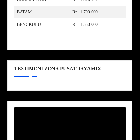
BATAM
Rp. 1.700.000
BENGKULU
Rp. 1.550.000
TESTIMONI ZONA PUSAT JAYAMIX