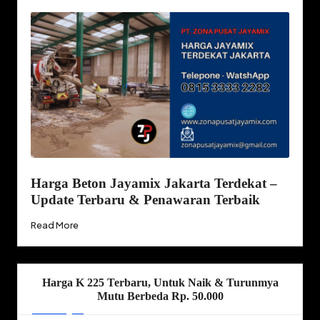
Harga Beton Jayamix Jakarta Terdekat –
Update Terbaru & Penawaran Terbaik
Read More
Harga K 225 Terbaru, Untuk Naik & Turunmya
Mutu Berbeda Rp. 50.000