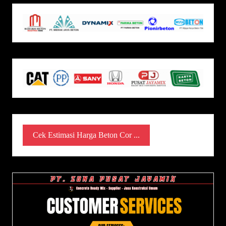
Cek Estimasi Harga Beton Cor ...