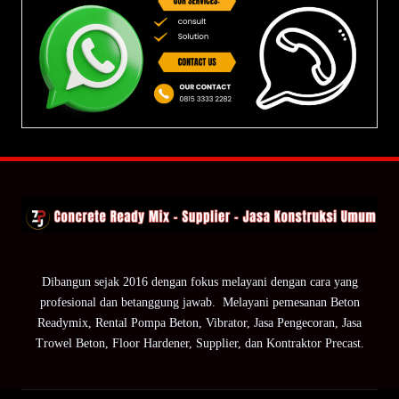
Dibangun sejak 2016 dengan fokus melayani dengan cara yang
profesional dan betanggung jawab. Melayani pemesanan Beton
Readymix, Rental Pompa Beton, Vibrator, Jasa Pengecoran, Jasa
Trowel Beton, Floor Hardener, Supplier, dan Kontraktor Precast.