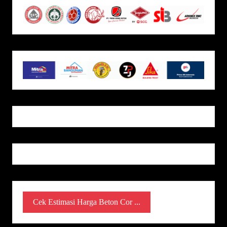
Cek Estimasi Harga Beton Cor ...