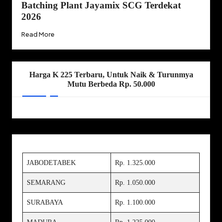
Batching Plant Jayamix SCG Terdekat
2026
Read More
Harga K 225 Terbaru, Untuk Naik & Turunmya
Mutu Berbeda Rp. 50.000
JABODETABEK
Rp. 1.325.000
SEMARANG
Rp. 1.050.000
SURABAYA
Rp. 1.100.000