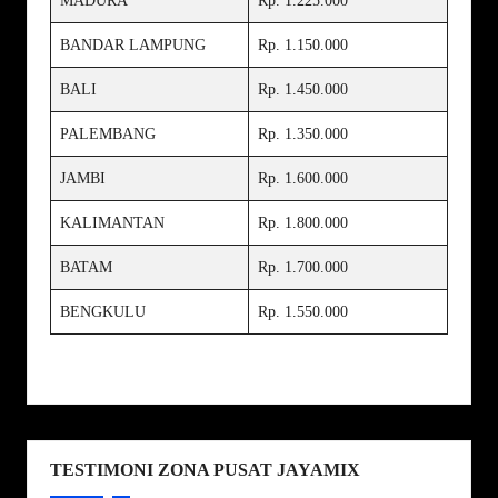
MADURA
Rp. 1.225.000
BANDAR LAMPUNG
Rp. 1.150.000
BALI
Rp. 1.450.000
PALEMBANG
Rp. 1.350.000
JAMBI
Rp. 1.600.000
KALIMANTAN
Rp. 1.800.000
BATAM
Rp. 1.700.000
BENGKULU
Rp. 1.550.000
TESTIMONI ZONA PUSAT JAYAMIX