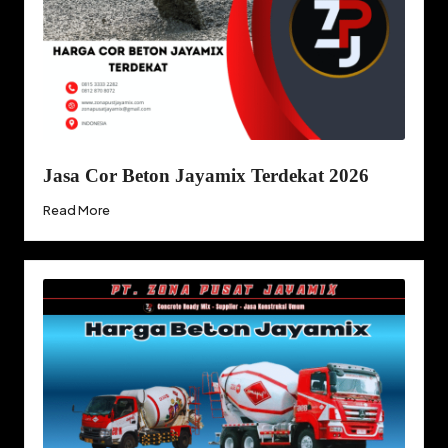
Jasa Cor Beton Jayamix Terdekat 2026
Read More