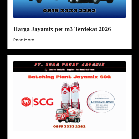
Harga Jayamix per m3 Terdekat 2026
Read More