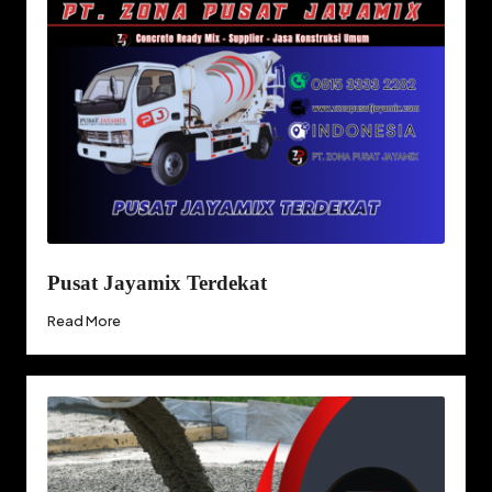
Pusat Jayamix Terdekat
Read More