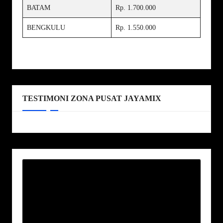
BATAM
Rp. 1.700.000
BENGKULU
Rp. 1.550.000
TESTIMONI ZONA PUSAT JAYAMIX