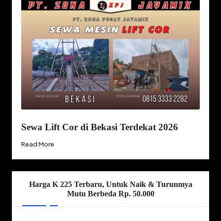
Sewa Lift Cor di Bekasi Terdekat 2026
Read More
Harga K 225 Terbaru, Untuk Naik & Turunmya
Mutu Berbeda Rp. 50.000