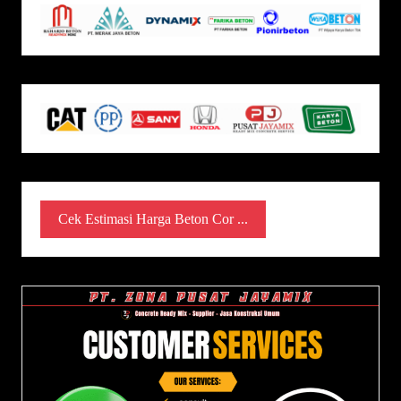
Cek Estimasi Harga Beton Cor ...