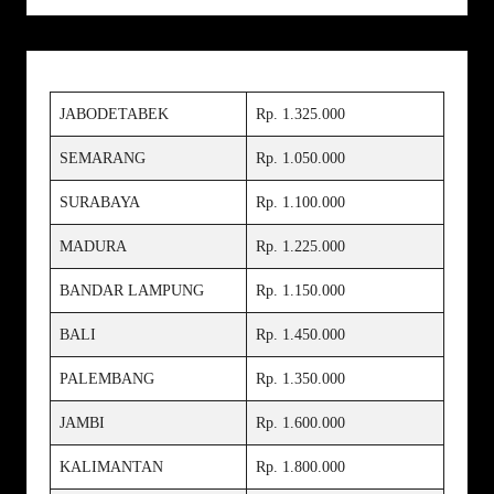
JABODETABEK
Rp. 1.325.000
SEMARANG
Rp. 1.050.000
SURABAYA
Rp. 1.100.000
MADURA
Rp. 1.225.000
BANDAR LAMPUNG
Rp. 1.150.000
BALI
Rp. 1.450.000
PALEMBANG
Rp. 1.350.000
JAMBI
Rp. 1.600.000
KALIMANTAN
Rp. 1.800.000