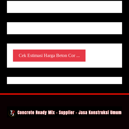
Cek Estimasi Harga Beton Cor ...