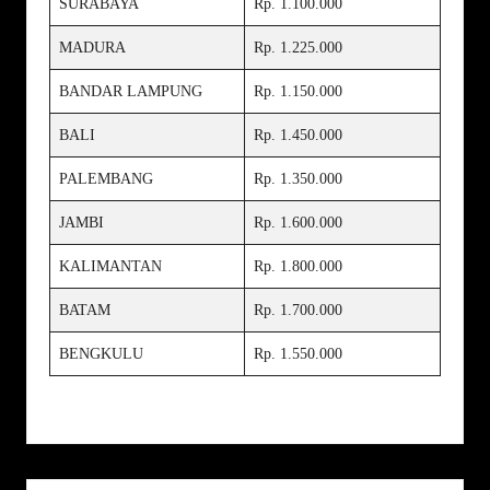
SURABAYA
Rp. 1.100.000
MADURA
Rp. 1.225.000
BANDAR LAMPUNG
Rp. 1.150.000
BALI
Rp. 1.450.000
PALEMBANG
Rp. 1.350.000
JAMBI
Rp. 1.600.000
KALIMANTAN
Rp. 1.800.000
BATAM
Rp. 1.700.000
BENGKULU
Rp. 1.550.000