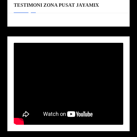
TESTIMONI ZONA PUSAT JAYAMIX