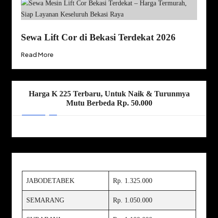
Sewa Lift Cor di Bekasi Terdekat 2026
Read More
Harga K 225 Terbaru, Untuk Naik & Turunmya
Mutu Berbeda Rp. 50.000
JABODETABEK
Rp. 1.325.000
SEMARANG
Rp. 1.050.000