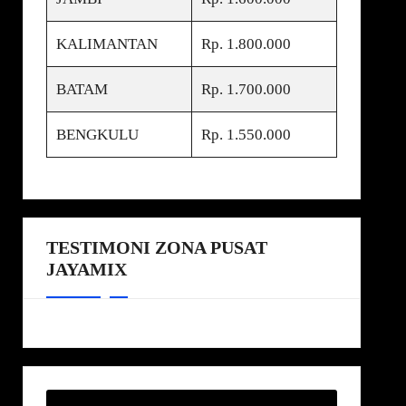
KALIMANTAN
Rp. 1.800.000
BATAM
Rp. 1.700.000
BENGKULU
Rp. 1.550.000
TESTIMONI ZONA PUSAT
JAYAMIX