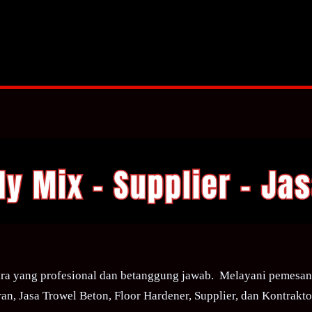
ra yang profesional dan betanggung jawab. Melayani pemesana
an, Jasa Trowel Beton, Floor Hardener, Supplier, dan Kontraktor