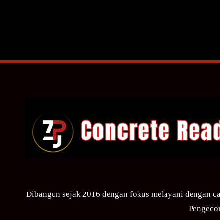
Dibangun sejak 2016 dengan fokus melayani dengan ca
Pengecor