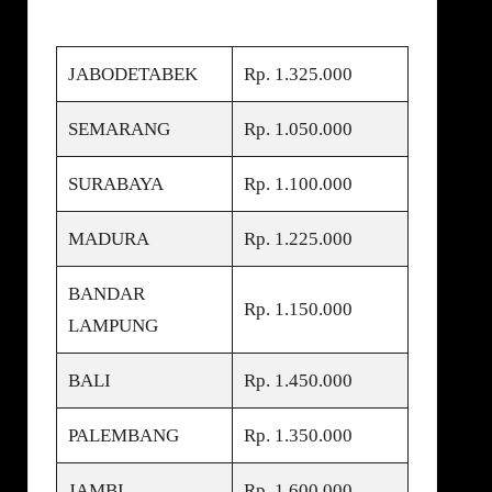
JABODETABEK
Rp. 1.325.000
SEMARANG
Rp. 1.050.000
SURABAYA
Rp. 1.100.000
MADURA
Rp. 1.225.000
BANDAR
Rp. 1.150.000
LAMPUNG
BALI
Rp. 1.450.000
PALEMBANG
Rp. 1.350.000
JAMBI
Rp. 1.600.000