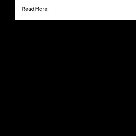
Read More