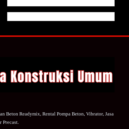
n Beton Readymix, Rental Pompa Beton, Vibrator, Jasa
 Precast.