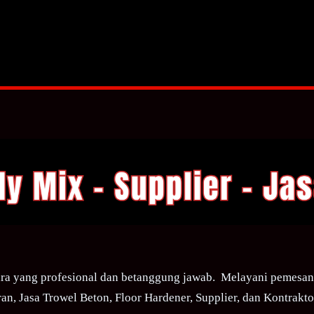
ra yang profesional dan betanggung jawab. Melayani pemesana
an, Jasa Trowel Beton, Floor Hardener, Supplier, dan Kontraktor