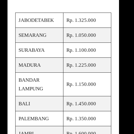
JABODETABEK
Rp. 1.325.000
SEMARANG
Rp. 1.050.000
SURABAYA
Rp. 1.100.000
MADURA
Rp. 1.225.000
BANDAR
Rp. 1.150.000
LAMPUNG
BALI
Rp. 1.450.000
PALEMBANG
Rp. 1.350.000
JAMBI
Rp. 1.600.000