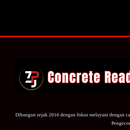
Dibangun sejak 2016 dengan fokus melayani dengan ca
Pengecor