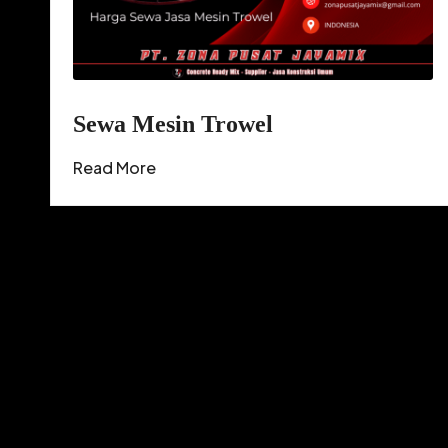
Sewa Mesin Trowel
Read More