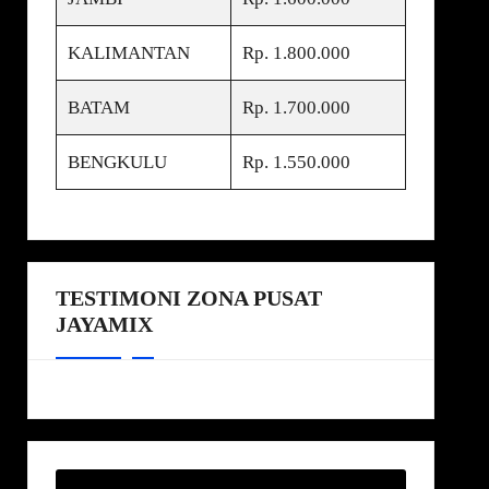
KALIMANTAN
Rp. 1.800.000
BATAM
Rp. 1.700.000
BENGKULU
Rp. 1.550.000
TESTIMONI ZONA PUSAT
JAYAMIX