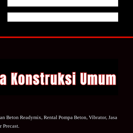
n Beton Readymix, Rental Pompa Beton, Vibrator, Jasa
 Precast.