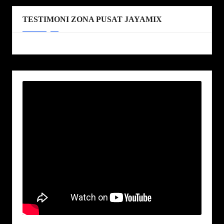
TESTIMONI ZONA PUSAT JAYAMIX