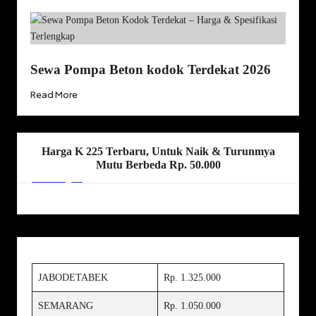
Sewa Pompa Beton kodok Terdekat 2026
Read More
Harga K 225 Terbaru, Untuk Naik & Turunmya
Mutu Berbeda Rp. 50.000
JABODETABEK
Rp. 1.325.000
SEMARANG
Rp. 1.050.000