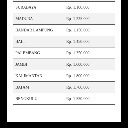
SURABAYA
Rp. 1.100.000
MADURA
Rp. 1.225.000
BANDAR LAMPUNG
Rp. 1.150.000
BALI
Rp. 1.450.000
PALEMBANG
Rp. 1.350.000
JAMBI
Rp. 1.600.000
KALIMANTAN
Rp. 1.800.000
BATAM
Rp. 1.700.000
BENGKULU
Rp. 1.550.000