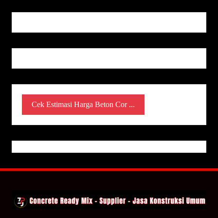
Cek Estimasi Harga Beton Cor ...